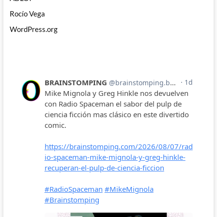
Rocío Vega
WordPress.org