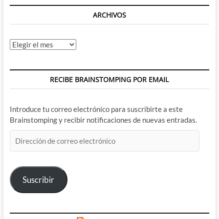
ARCHIVOS
Archivos
RECIBE BRAINSTOMPING POR EMAIL
Introduce tu correo electrónico para suscribirte a este
Brainstomping y recibir notificaciones de nuevas entradas.
Dirección
de
correo
electrónico
Suscribir