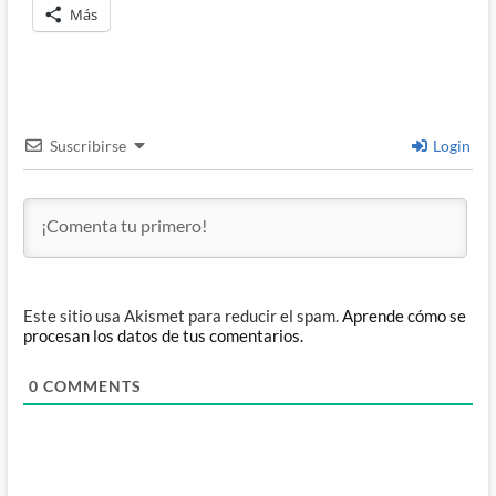
Más
Suscribirse
Login
Este sitio usa Akismet para reducir el spam.
Aprende cómo se
procesan los datos de tus comentarios.
0
COMMENTS