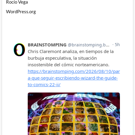
Rocío Vega
WordPress.org