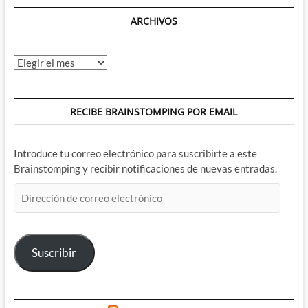
ARCHIVOS
Archivos
RECIBE BRAINSTOMPING POR EMAIL
Introduce tu correo electrónico para suscribirte a este
Brainstomping y recibir notificaciones de nuevas entradas.
Dirección
de
correo
electrónico
Suscribir