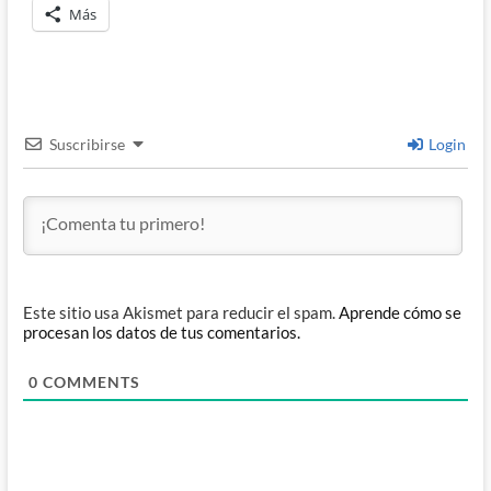
Más
Suscribirse
Login
Este sitio usa Akismet para reducir el spam.
Aprende cómo se
procesan los datos de tus comentarios.
0
COMMENTS