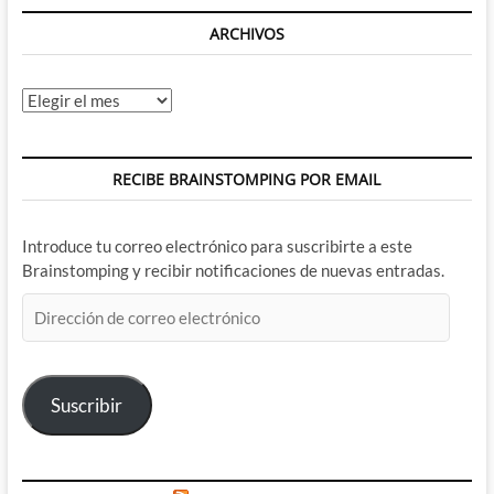
ARCHIVOS
Archivos
RECIBE BRAINSTOMPING POR EMAIL
Introduce tu correo electrónico para suscribirte a este
Brainstomping y recibir notificaciones de nuevas entradas.
Dirección
de
correo
electrónico
Suscribir