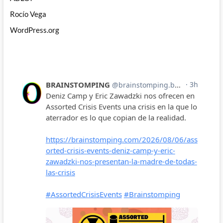
Rocío Vega
WordPress.org