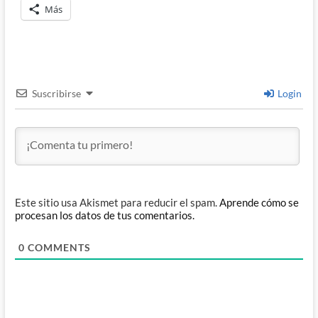
Más
Suscribirse
Login
Este sitio usa Akismet para reducir el spam.
Aprende cómo se
procesan los datos de tus comentarios.
0
COMMENTS