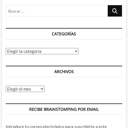
Buscar
…
CATEGORÍAS
Categorías
ARCHIVOS
Archivos
RECIBE BRAINSTOMPING POR EMAIL
Introduce tu correo electrónico para suscribirte a este