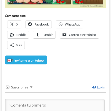
Comparte esto:
X
Facebook
WhatsApp
Reddit
Tumblr
Correo electrónico
Más
Suscribirse
Login