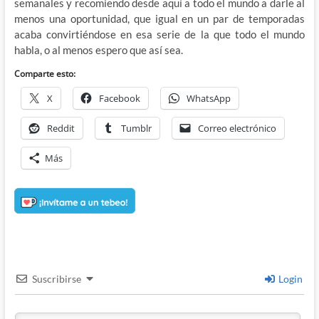
semanales y recomiendo desde aquí a todo el mundo a darle al
menos una oportunidad, que igual en un par de temporadas
acaba convirtiéndose en esa serie de la que todo el mundo
habla, o al menos espero que así sea.
Comparte esto:
X
Facebook
WhatsApp
Reddit
Tumblr
Correo electrónico
Más
Suscribirse
Login