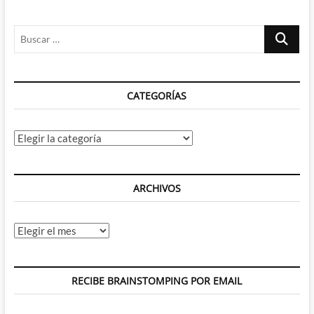
Buscar
…
CATEGORÍAS
Categorías
ARCHIVOS
Archivos
RECIBE BRAINSTOMPING POR EMAIL