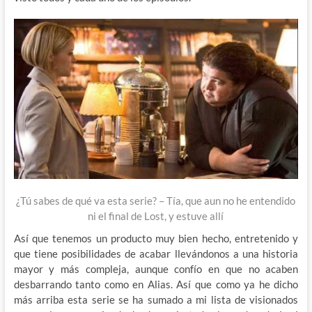
¿Tú sabes de qué va esta serie? – Tía, que aun no he entendido
ni el final de Lost, y estuve allí
Así que tenemos un producto muy bien hecho, entretenido y
que tiene posibilidades de acabar llevándonos a una historia
mayor y más compleja, aunque confío en que no acaben
desbarrando tanto como en Alias. Así que como ya he dicho
más arriba esta serie se ha sumado a mi lista de visionados