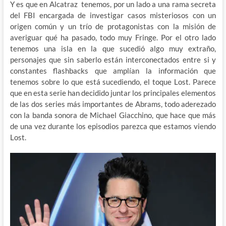
Y es que en Alcatraz tenemos, por un lado a una rama secreta
del FBI encargada de investigar casos misteriosos con un
origen común y un trío de protagonistas con la misión de
averiguar qué ha pasado, todo muy Fringe. Por el otro lado
tenemos una isla en la que sucedió algo muy extraño,
personajes que sin saberlo están interconectados entre si y
constantes flashbacks que amplían la información que
tenemos sobre lo que está sucediendo, el toque Lost. Parece
que en esta serie han decidido juntar los principales elementos
de las dos series más importantes de Abrams, todo aderezado
con la banda sonora de Michael Giacchino, que hace que más
de una vez durante los episodios parezca que estamos viendo
Lost.