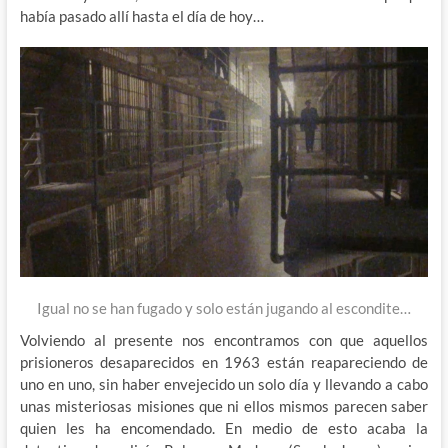
había pasado allí hasta el día de hoy…
Igual no se han fugado y solo están jugando al escondite…
Volviendo al presente nos encontramos con que aquellos
prisioneros desaparecidos en 1963 están reapareciendo de
uno en uno, sin haber envejecido un solo día y llevando a cabo
unas misteriosas misiones que ni ellos mismos parecen saber
quien les ha encomendado. En medio de esto acaba la