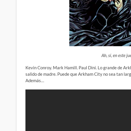
Ah, sí, en este
Kevin Conroy. Mark Hamill. Paul Dini. Lo grande de Ar
salido de madre. Puede que Arkham City no sea tan lar
Además…