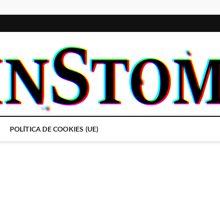
POLÍTICA DE COOKIES (UE)