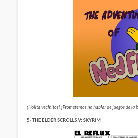
¡Holita vecinitos! ¡Prometemos no hablar de juegos de la b
5- THE ELDER SCROLLS V: SKYRIM