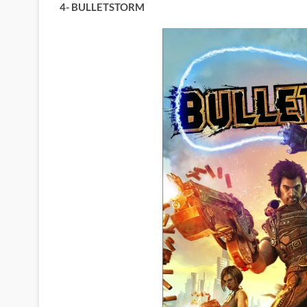
4- BULLETSTORM