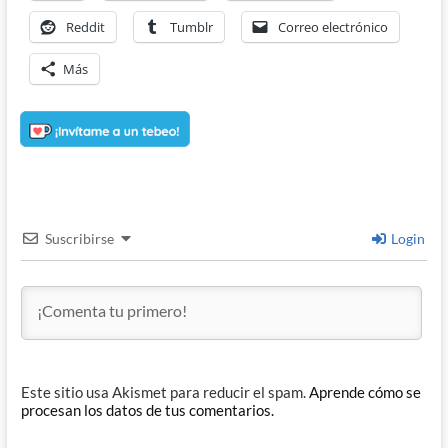
Reddit
Tumblr
Correo electrónico
Más
Suscribirse
Login
Este sitio usa Akismet para reducir el spam.
Aprende cómo se
procesan los datos de tus comentarios.