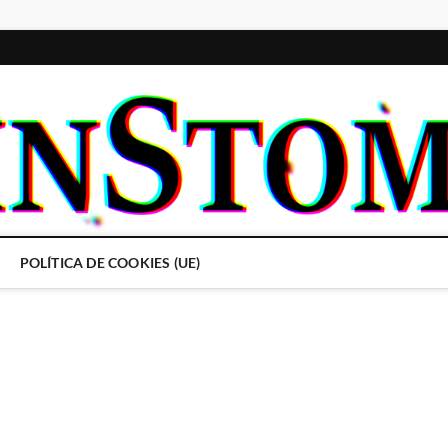
POLÍTICA DE COOKIES (UE)