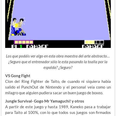
Los que podáis ver algo en esta obra maestra del arte abstracto…
¿Seguro que el entrenador sólo le esta pasando la toalla por la
espalda? ¿Seguro?
VS Gong Fight
Clon del Ring Fighter de Taito, de cuando ni siquiera había
salido el PunchOut de Nintendo y el personal veía como un
milagro que alguien pudiera sacar un buen juego de boxeo.
Jungle Survival- Gogo Mr Yamaguchi! y otros
A partir de este juego y hasta 1989, Kaneko pasa a trabajar
para Taito al 100%, con lo que todos sus juegos son firmados