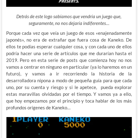
Detrás de este logo sabíamos que vendría un juego que,
seguramente, no nos dejaría indiferentes…
Porque cada vez que veía un juego de esos «enajenadamente
japonés», no era de extrañar que fuera cosa de Kaneko.
De
ellos te podías esperar cualquier cosa, y con cada uno de ellos
podría hacer una serie de artículos que me durarían hasta el
2019. Pero en esta serie de posts que comienza hoy no nos
vamos a centrar en ninguno en particular (ya lo haremos en un
futuro), y vamos a ir recorriendo la historia de la
desarrolladora nipona a modo de pequeña guía para que cada
uno, por su cuenta y riesgo y si le apetece, pueda explorar
estas maravillas olvidadas por el tiempo. Y vamos ya a ello,
que hoy empezamos por el principio y toca hablar de los más
profundos orígenes de Kaneko…