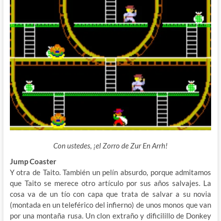
Con ustedes, ¡el Zorro de Zur En Arrh!
Jump Coaster
Y otra de Taito. También un pelín absurdo, porque admitamos
que Taito se merece otro artículo por sus años salvajes. La
cosa va de un tío con capa que trata de salvar a su novia
(montada en un teleférico del infierno) de unos monos que van
por una montaña rusa. Un clon extraño y dificilillo de Donkey