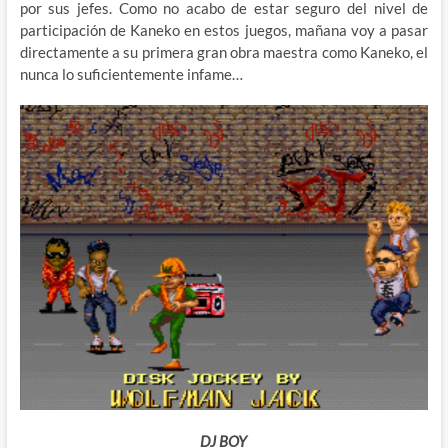
por sus jefes. Como no acabo de estar seguro del nivel de
participación de Kaneko en estos juegos, mañana voy a pasar
directamente a su primera gran obra maestra como Kaneko, el
nunca lo suficientemente infame…
DJ BOY