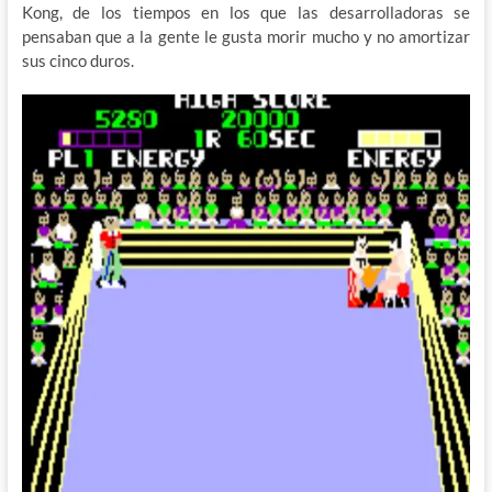
Kong, de los tiempos en los que las desarrolladoras se
pensaban que a la gente le gusta morir mucho y no amortizar
sus cinco duros.