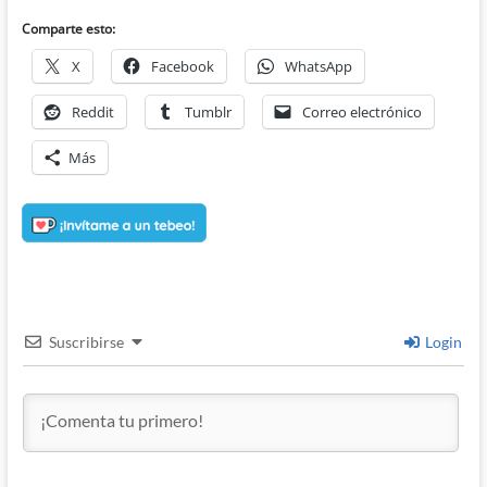
Comparte esto:
X
Facebook
WhatsApp
Reddit
Tumblr
Correo electrónico
Más
Suscribirse
Login