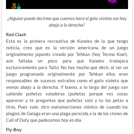
¿Alguien puede decirme que cuernos hace el gato violeta ese hay
abajo a la derecha?
Red Clash
Esta es la primera recreativa de Kaneko de la que tengo
noticia, creo que es la versión americana de un juego
originalmente japonés creado por Tehkan (hoy Tecmo Koei),
aún faltaba un poco para que Kaneko trabajara
exclusivamente para Taito. No hay mucho que decir, al ser un
juego programado originalmente por Tehkan ellos eran
responsables de sucesos extraños como el gato violeta que
vemos abajo a la derecha. Y bueno, a lo largo del juego van
saliendo puñetas voladoras (puñetas porque ves cosas
aparecer y te preguntas que puñetas son) y tu los petas a
tiros. Pues vale, otro matamarcianos clónico de cuando los
plagios de Galaga eran una plaga parecida a la de los clones de
Call of Duty que padecemos hoy en día.
Fly-Boy