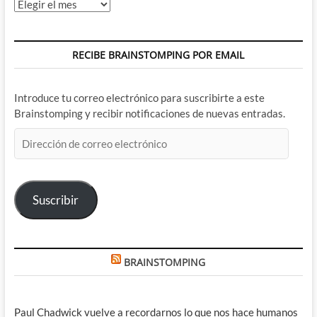
Archivos
RECIBE BRAINSTOMPING POR EMAIL
Introduce tu correo electrónico para suscribirte a este
Brainstomping y recibir notificaciones de nuevas entradas.
Dirección
de
correo
electrónico
Suscribir
BRAINSTOMPING
Paul Chadwick vuelve a recordarnos lo que nos hace humanos