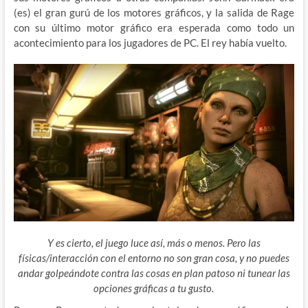
(es) el gran gurú de los motores gráficos, y la salida de Rage
con su último motor gráfico era esperada como todo un
acontecimiento para los jugadores de PC. El rey había vuelto.
Y es cierto, el juego luce así, más o menos. Pero las
físicas/interacción con el entorno no son gran cosa, y no puedes
andar golpeándote contra las cosas en plan patoso ni tunear las
opciones gráficas a tu gusto.