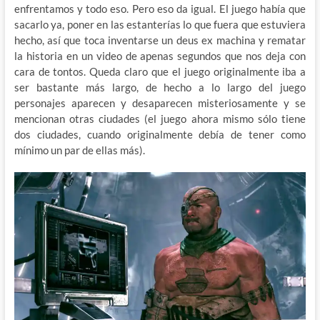
enfrentamos y todo eso. Pero eso da igual. El juego había que
sacarlo ya, poner en las estanterías lo que fuera que estuviera
hecho, así que toca inventarse un deus ex machina y rematar
la historia en un video de apenas segundos que nos deja con
cara de tontos. Queda claro que el juego originalmente iba a
ser bastante más largo, de hecho a lo largo del juego
personajes aparecen y desaparecen misteriosamente y se
mencionan otras ciudades (el juego ahora mismo sólo tiene
dos ciudades, cuando originalmente debía de tener como
mínimo un par de ellas más).