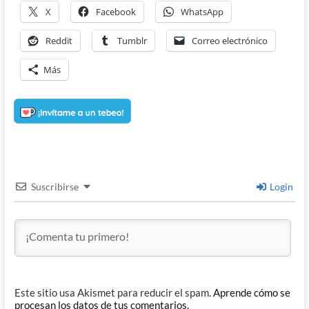
X
Facebook
WhatsApp
Reddit
Tumblr
Correo electrónico
Más
Suscribirse
Login
Este sitio usa Akismet para reducir el spam.
Aprende cómo se
procesan los datos de tus comentarios.