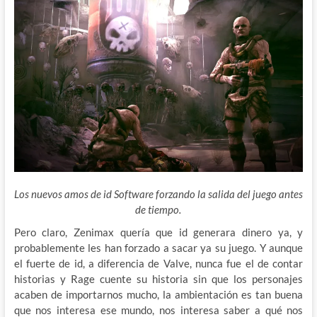
Los nuevos amos de id Software forzando la salida del juego antes
de tiempo.
Pero claro, Zenimax quería que id generara dinero ya, y
probablemente les han forzado a sacar ya su juego. Y aunque
el fuerte de id, a diferencia de Valve, nunca fue el de contar
historias y Rage cuente su historia sin que los personajes
acaben de importarnos mucho, la ambientación es tan buena
que nos interesa ese mundo, nos interesa saber a qué nos