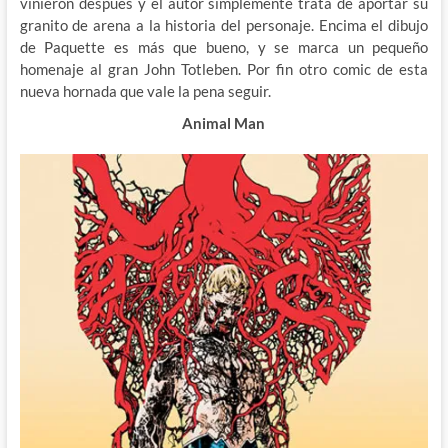
vinieron después y el autor simplemente trata de aportar su
granito de arena a la historia del personaje. Encima el dibujo
de Paquette es más que bueno, y se marca un pequeño
homenaje al gran John Totleben. Por fin otro comic de esta
nueva hornada que vale la pena seguir.
Animal Man