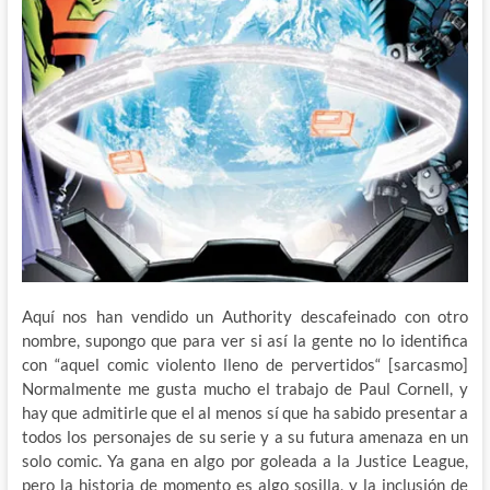
Aquí nos han vendido un Authority descafeinado con otro
nombre, supongo que para ver si así la gente no lo identifica
con “aquel comic violento lleno de pervertidos“ [sarcasmo]
Normalmente me gusta mucho el trabajo de Paul Cornell, y
hay que admitirle que el al menos sí que ha sabido presentar a
todos los personajes de su serie y a su futura amenaza en un
solo comic. Ya gana en algo por goleada a la Justice League,
pero la historia de momento es algo sosilla, y la inclusión de