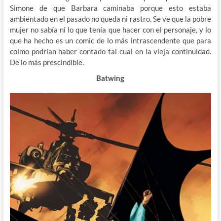
Simone de que Barbara caminaba porque esto estaba
ambientado en el pasado no queda ni rastro. Se ve que la pobre
mujer no sabía ni lo que tenía que hacer con el personaje, y lo
que ha hecho es un comic de lo más intrascendente que para
colmo podrían haber contado tal cual en la vieja continuidad.
De lo más prescindible.
Batwing