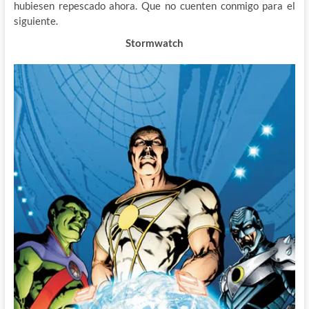
hubiesen repescado ahora. Que no cuenten conmigo para el
siguiente.
Stormwatch