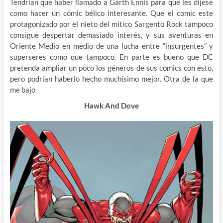
Tendrían que haber llamado a Garth Ennis para que les dijese
como hacer un cómic bélico interesante. Que el comic este
protagonizado por el nieto del mítico Sargento Rock tampoco
consigue despertar demasiado interés, y sus aventuras en
Oriente Medio en medio de una lucha entre “insurgentes” y
superseres como que tampoco. En parte es bueno que DC
pretenda ampliar un poco los géneros de sus comics con esto,
pero podrían haberlo hecho muchísimo mejor. Otra de la que
me bajo
Hawk And Dove