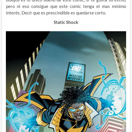
pero ni eso consigue que este comic tenga el mas mínimo
interés. Decir que es prescindible es quedarse corto.
Static Shock