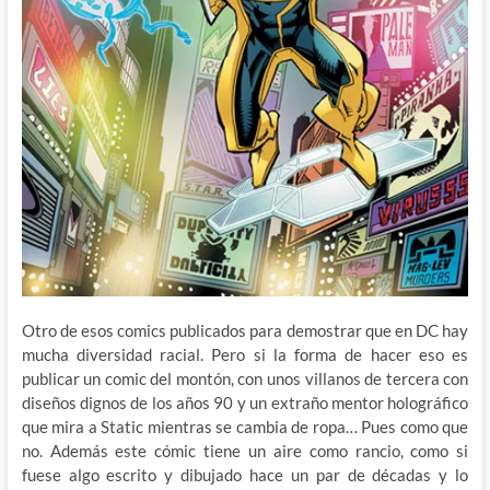
Otro de esos comics publicados para demostrar que en DC hay
mucha diversidad racial. Pero si la forma de hacer eso es
publicar un comic del montón, con unos villanos de tercera con
diseños dignos de los años 90 y un extraño mentor holográfico
que mira a Static mientras se cambia de ropa… Pues como que
no. Además este cómic tiene un aire como rancio, como si
fuese algo escrito y dibujado hace un par de décadas y lo