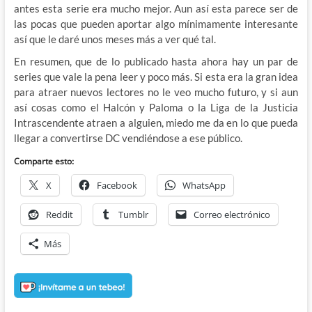
antes esta serie era mucho mejor. Aun así esta parece ser de
las pocas que pueden aportar algo mínimamente interesante
así que le daré unos meses más a ver qué tal.
En resumen, que de lo publicado hasta ahora hay un par de
series que vale la pena leer y poco más. Si esta era la gran idea
para atraer nuevos lectores no le veo mucho futuro, y si aun
así cosas como el Halcón y Paloma o la Liga de la Justicia
Intrascendente atraen a alguien, miedo me da en lo que pueda
llegar a convertirse DC vendiéndose a ese público.
Comparte esto:
X
Facebook
WhatsApp
Reddit
Tumblr
Correo electrónico
Más