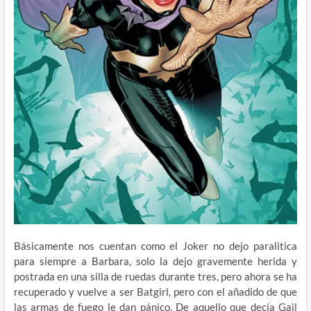
Básicamente nos cuentan como el Joker no dejo paralitica
para siempre a Barbara, solo la dejo gravemente herida y
postrada en una silla de ruedas durante tres, pero ahora se ha
recuperado y vuelve a ser Batgirl, pero con el añadido de que
las armas de fuego le dan pánico. De aquello que decía Gail