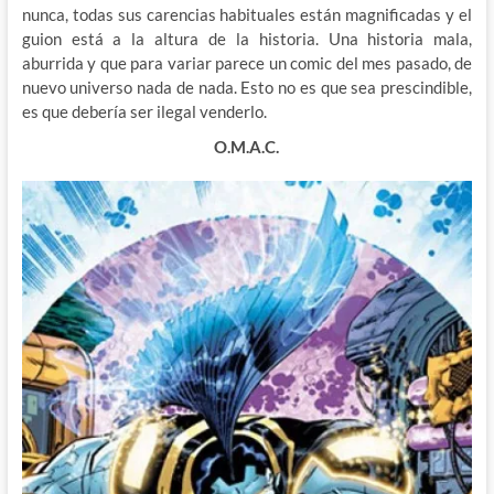
nunca, todas sus carencias habituales están magnificadas y el
guion está a la altura de la historia. Una historia mala,
aburrida y que para variar parece un comic del mes pasado, de
nuevo universo nada de nada. Esto no es que sea prescindible,
es que debería ser ilegal venderlo.
O.M.A.C.