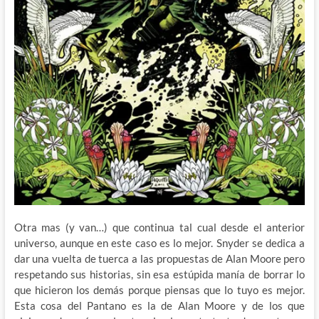
Otra mas (y van…) que continua tal cual desde el anterior
universo, aunque en este caso es lo mejor. Snyder se dedica a
dar una vuelta de tuerca a las propuestas de Alan Moore pero
respetando sus historias, sin esa estúpida manía de borrar lo
que hicieron los demás porque piensas que lo tuyo es mejor.
Esta cosa del Pantano es la de Alan Moore y de los que