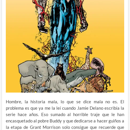
Hombre, la historia mala, lo que se dice mala no es. El
problema es que ya me la leí cuando Jamie Delano escribía la
serie hace años. Eso sumado al horrible traje que le han
encasquetado al pobre Buddy y que dedicarse a hacer guiños a
la etapa de Grant Morrison solo consigue que recuerde que