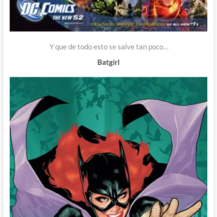
Y que de todo esto se salve tan poco…
Batgirl