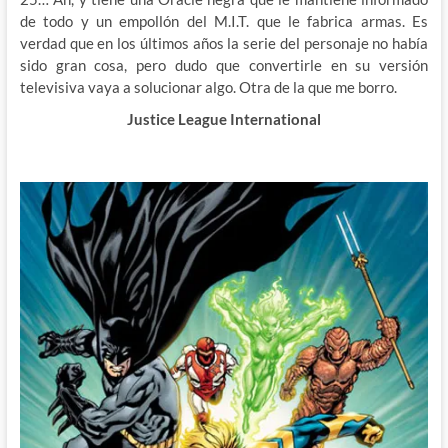
de todo y un empollón del M.I.T. que le fabrica armas. Es
verdad que en los últimos años la serie del personaje no había
sido gran cosa, pero dudo que convertirle en su versión
televisiva vaya a solucionar algo. Otra de la que me borro.
Justice League International