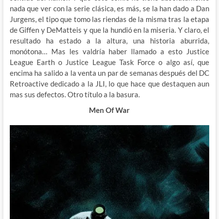
nada que ver con la serie clásica, es más, se la han dado a Dan
Jurgens, el tipo que tomo las riendas de la misma tras la etapa
de Giffen y DeMatteis y que la hundió en la miseria. Y claro, el
resultado ha estado a la altura, una historia aburrida,
monótona… Mas les valdría haber llamado a esto Justice
League Earth o Justice League Task Force o algo así, que
encima ha salido a la venta un par de semanas después del DC
Retroactive dedicado a la JLI, lo que hace que destaquen aun
mas sus defectos. Otro título a la basura.
Men Of War