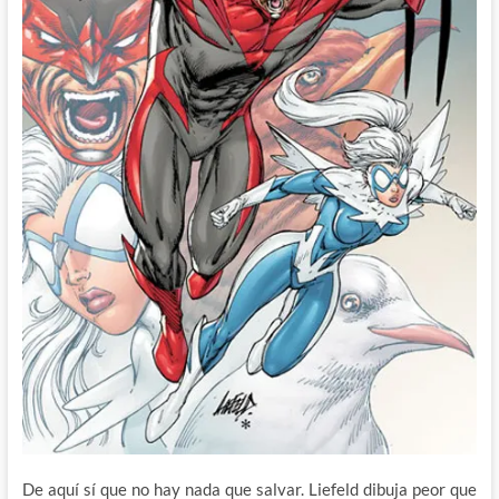
De aquí sí que no hay nada que salvar. Liefeld dibuja peor que