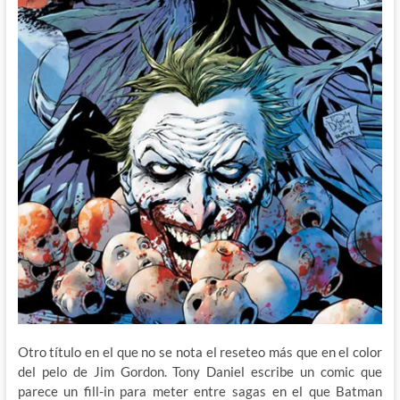
Otro título en el que no se nota el reseteo más que en el color
del pelo de Jim Gordon. Tony Daniel escribe un comic que
parece un fill-in para meter entre sagas en el que Batman