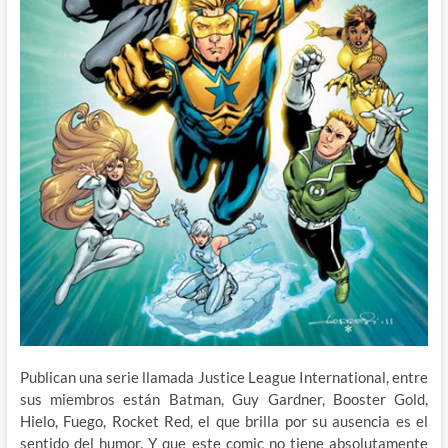
Publican una serie llamada Justice League International, entre
sus miembros están Batman, Guy Gardner, Booster Gold,
Hielo, Fuego, Rocket Red, el que brilla por su ausencia es el
sentido del humor. Y que este comic no tiene absolutamente