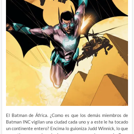
El Batman de África. ¿Como es que los demás miembros de
Batman INC vigilan una ciudad cada uno y a este le ha tocado
un continente entero? Encima lo guioniza Judd Winnick, lo que