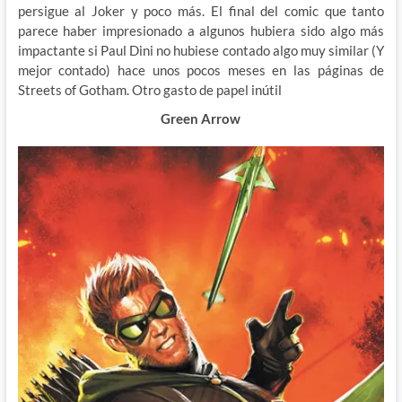
persigue al Joker y poco más. El final del comic que tanto
parece haber impresionado a algunos hubiera sido algo más
impactante si Paul Dini no hubiese contado algo muy similar (Y
mejor contado) hace unos pocos meses en las páginas de
Streets of Gotham. Otro gasto de papel inútil
Green Arrow