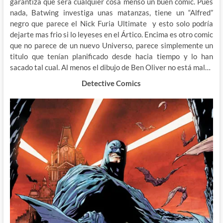
garantiza que será cualquier cosa menso un buen comic. Pues
nada, Batwing investiga unas matanzas, tiene un “Alfred”
negro que parece el Nick Furia Ultimate y esto solo podría
dejarte mas frio si lo leyeses en el Ártico. Encima es otro comic
que no parece de un nuevo Universo, parece simplemente un
titulo que tenían planificado desde hacia tiempo y lo han
sacado tal cual. Al menos el dibujo de Ben Oliver no está mal…
Detective Comics