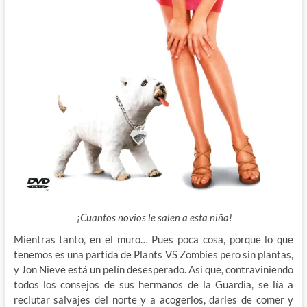
¡Cuantos novios le salen a esta niña!
Mientras tanto, en el muro… Pues poca cosa, porque lo que
tenemos es una partida de Plants VS Zombies pero sin plantas,
y Jon Nieve está un pelín desesperado. Asi que, contraviniendo
todos los consejos de sus hermanos de la Guardia, se lía a
reclutar salvajes del norte y a acogerlos, darles de comer y