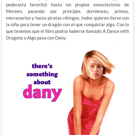
pederasta favorito) hasta los propios exesclavistas de
Mereen, pasando por príncipes dornienses, primos,
mercenarios y hasta piratas vikingos, todos quieren liarse con
la niña para tener un dragón con el que conquistar algo. Con lo
que tenemos que el libro podría haberse llamado A Dance with
Dragons o Algo pasa con Dany.