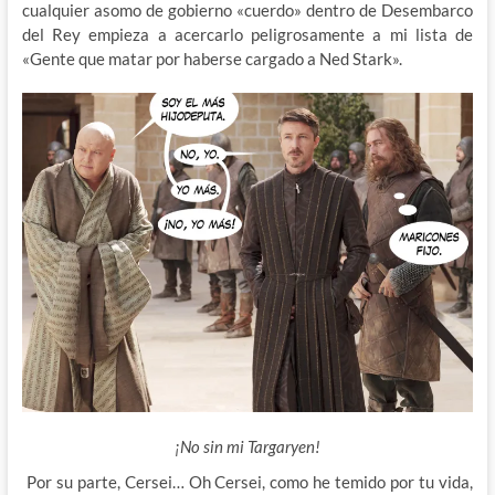
cualquier asomo de gobierno «cuerdo» dentro de Desembarco
del Rey empieza a acercarlo peligrosamente a mi lista de
«Gente que matar por haberse cargado a Ned Stark».
¡No sin mi Targaryen!
Por su parte, Cersei… Oh Cersei, como he temido por tu vida,