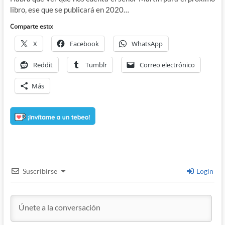
libro, ese que se publicará en 2020…
Comparte esto:
X
Facebook
WhatsApp
Reddit
Tumblr
Correo electrónico
Más
Suscribirse
Login