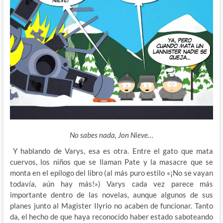
No sabes nada, Jon Nieve…
Y hablando de Varys, esa es otra. Entre el gato que mata
cuervos, los niños que se llaman Pate y la masacre que se
monta en el epílogo del libro (al más puro estilo «¡No se vayan
todavía, aún hay más!») Varys cada vez parece más
importante dentro de las novelas, aunque algunos de sus
planes junto al Magister Ilyrio no acaben de funcionar. Tanto
da, el hecho de que haya reconocido haber estado saboteando