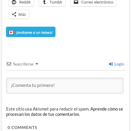
Reddit
Tumblr
Correo electrónico
Más
Suscribirse
Login
Este sitio usa Akismet para reducir el spam.
Aprende cómo se
procesan los datos de tus comentarios.
0
COMMENTS