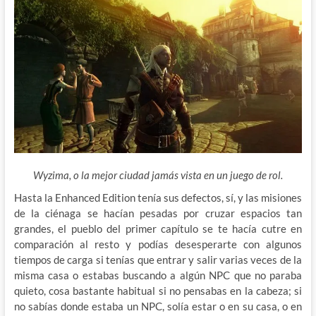
Wyzima, o la mejor ciudad jamás vista en un juego de rol.
Hasta la Enhanced Edition tenía sus defectos, sí, y las misiones
de la ciénaga se hacían pesadas por cruzar espacios tan
grandes, el pueblo del primer capítulo se te hacía cutre en
comparación al resto y podías desesperarte con algunos
tiempos de carga si tenías que entrar y salir varias veces de la
misma casa o estabas buscando a algún NPC que no paraba
quieto, cosa bastante habitual si no pensabas en la cabeza; si
no sabías donde estaba un NPC, solía estar o en su casa, o en