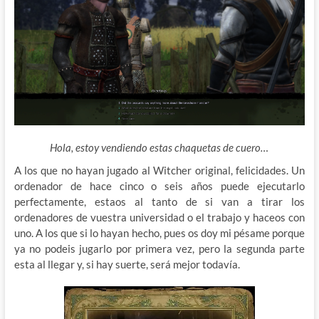
Hola, estoy vendiendo estas chaquetas de cuero…
A los que no hayan jugado al Witcher original, felicidades. Un
ordenador de hace cinco o seis años puede ejecutarlo
perfectamente, estaos al tanto de si van a tirar los
ordenadores de vuestra universidad o el trabajo y haceos con
uno. A los que si lo hayan hecho, pues os doy mi pésame porque
ya no podeis jugarlo por primera vez, pero la segunda parte
esta al llegar y, si hay suerte, será mejor todavía.