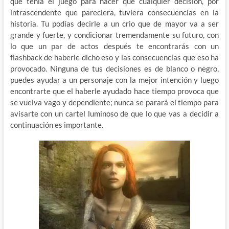
que tenía el juego para hacer que cualquier decisión, por
intrascendente que pareciera, tuviera consecuencias en la
historia. Tu podías decirle a un crio que de mayor va a ser
grande y fuerte, y condicionar tremendamente su futuro, con
lo que un par de actos después te encontrarás con un
flashback de haberle dicho eso y las consecuencias que eso ha
provocado. Ninguna de tus decisiones es de blanco o negro,
puedes ayudar a un personaje con la mejor intención y luego
encontrarte que el haberle ayudado hace tiempo provoca que
se vuelva vago y dependiente; nunca se parará el tiempo para
avisarte con un cartel luminoso de que lo que vas a decidir a
continuación es importante.