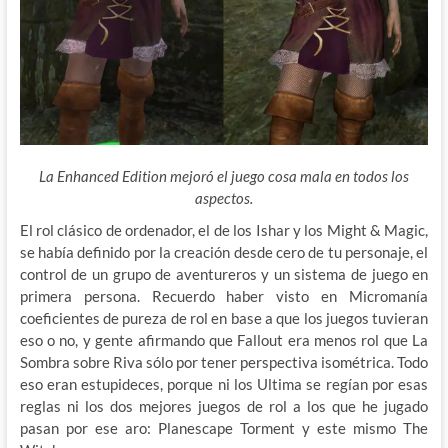
La Enhanced Edition mejoró el juego cosa mala en todos los
aspectos.
El rol clásico de ordenador, el de los Ishar y los Might & Magic,
se había definido por la creación desde cero de tu personaje, el
control de un grupo de aventureros y un sistema de juego en
primera persona. Recuerdo haber visto en Micromanía
coeficientes de pureza de rol en base a que los juegos tuvieran
eso o no, y gente afirmando que Fallout era menos rol que La
Sombra sobre Riva sólo por tener perspectiva isométrica. Todo
eso eran estupideces, porque ni los Ultima se regían por esas
reglas ni los dos mejores juegos de rol a los que he jugado
pasan por ese aro: Planescape Torment y este mismo The