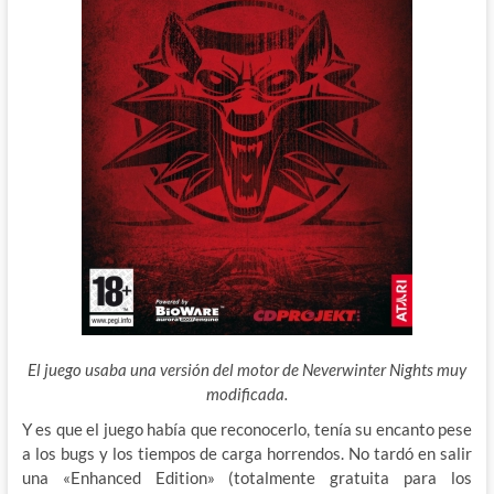
El juego usaba una versión del motor de Neverwinter Nights muy
modificada.
Y es que el juego había que reconocerlo, tenía su encanto pese
a los bugs y los tiempos de carga horrendos. No tardó en salir
una «Enhanced Edition»
(totalmente gratuita para los