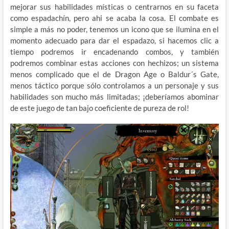
mejorar sus habilidades místicas o centrarnos en su faceta
como espadachín, pero ahi se acaba la cosa. El combate es
simple a más no poder, tenemos un icono que se ilumina en el
momento adecuado para dar el espadazo, si hacemos clic a
tiempo podremos ir encadenando combos, y también
podremos combinar estas acciones con hechizos; un sistema
menos complicado que el de Dragon Age o Baldur´s Gate,
menos táctico porque sólo controlamos a un personaje y sus
habilidades son mucho más limitadas; ¡deberíamos abominar
de este juego de tan bajo coeficiente de pureza de rol!