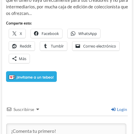
intermediarios, por mucha caja de edición de coleccionista que
os ofrezcan…
Comparte esto:
X
Facebook
WhatsApp
Reddit
Tumblr
Correo electrónico
Más
Suscribirse
Login