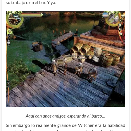
su trabajo o en el bar. Y ya.
Aquí con unos amigos, esperando al barco…
Sin embargo lo realmente grande de Witcher era la habilidad