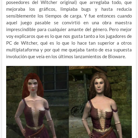
poseedores del Witcher original) que arreglaba todo, que
mejoraba los gráficos, limpiaba bugs y hasta reducía
sensiblemente los tiempos de carga. Y fue entonces cuando
aquel juego pasable se convirtió en una obra maestra
imprescindible para cualquier amante del género. Pero mejor
voy explicaros que es lo que nos gusta tanto a los jugadores de
PC de Witcher, qué es lo que lo hace tan superior a otros
multiplataforma y por qué me quejaba tanto de esa supuesta
involución que veía en los últimos lanzamientos de Bioware.