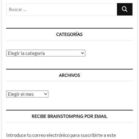
Buscar
…
CATEGORÍAS
Categorías
ARCHIVOS
Archivos
RECIBE BRAINSTOMPING POR EMAIL
Introduce tu correo electrónico para suscribirte a este