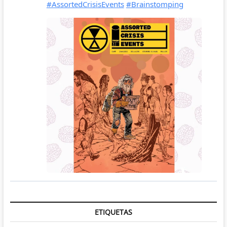
ETIQUETAS