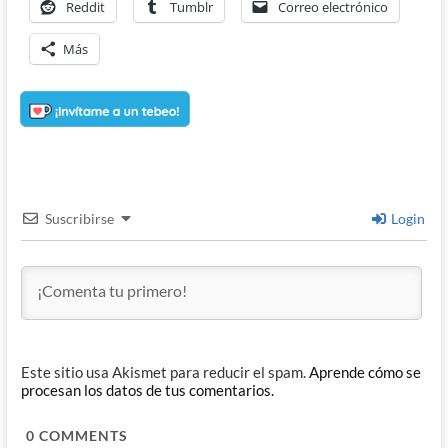
Reddit
Tumblr
Correo electrónico
Más
Suscribirse
Login
Este sitio usa Akismet para reducir el spam.
Aprende cómo se
procesan los datos de tus comentarios.
0
COMMENTS