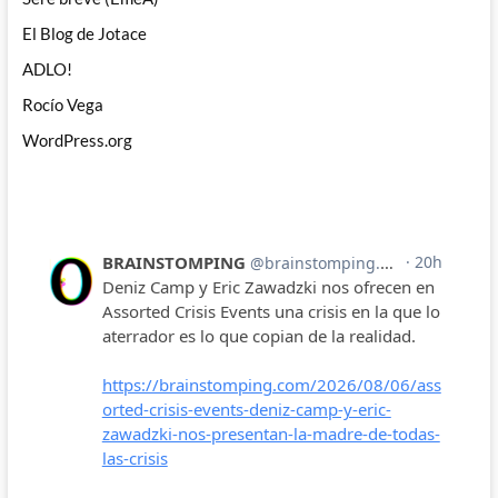
El Blog de Jotace
ADLO!
Rocío Vega
WordPress.org