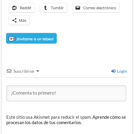
Reddit
Tumblr
Correo electrónico
Más
Suscribirse
Login
Este sitio usa Akismet para reducir el spam.
Aprende cómo se
procesan los datos de tus comentarios.