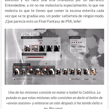
Entendedme, a mi no me molestaría especialmente, lo que me
molesta es que te tienes que comer la escena enterita cada
vez que se te gradúa uno, sin poder saltártela de ningún modo.
¡Que parecía esto un Final Fantasy de PSX, leñe!
Una de las misiones consiste en matar a Isabel la Católica. La
putada es que estas misiones sólo consisten en darle al botón de
«enviar asesino» y enterarse un rato después si ha tenido éxito o
no. Pos vaya…