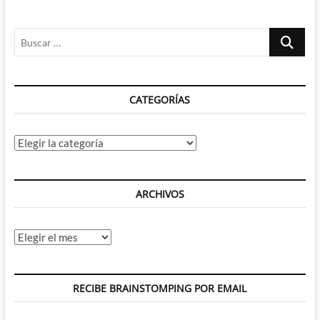
Buscar
…
CATEGORÍAS
Categorías
ARCHIVOS
Archivos
RECIBE BRAINSTOMPING POR EMAIL