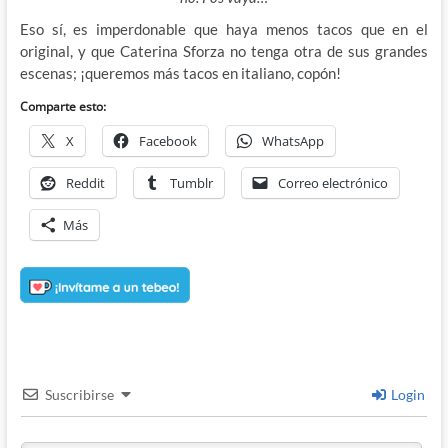
Eso sí, es imperdonable que haya menos tacos que en el
original, y que Caterina Sforza no tenga otra de sus grandes
escenas; ¡queremos más tacos en italiano, copón!
Comparte esto:
X
Facebook
WhatsApp
Reddit
Tumblr
Correo electrónico
Más
Suscribirse
Login