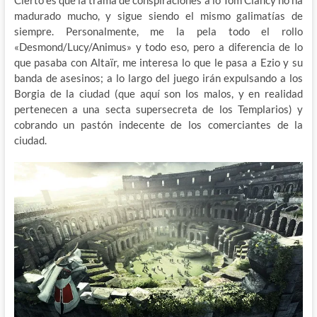
madurado mucho, y sigue siendo el mismo galimatías de
siempre. Personalmente, me la pela todo el rollo
«Desmond/Lucy/Animus» y todo eso, pero a diferencia de lo
que pasaba con Altaïr, me interesa lo que le pasa a Ezio y su
banda de asesinos; a lo largo del juego irán expulsando a los
Borgia de la ciudad (que aquí son los malos, y en realidad
pertenecen a una secta supersecreta de los Templarios) y
cobrando un pastón indecente de los comerciantes de la
ciudad.