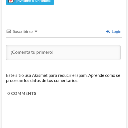
Suscribirse
Login
Este sitio usa Akismet para reducir el spam.
Aprende cómo se
procesan los datos de tus comentarios.
0
COMMENTS