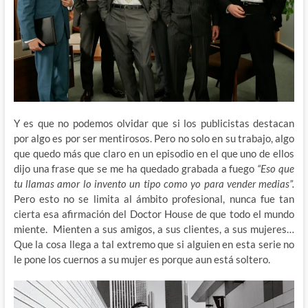
Y es que no podemos olvidar que si los publicistas destacan
por algo es por ser mentirosos. Pero no solo en su trabajo, algo
que quedo más que claro en un episodio en el que uno de ellos
dijo una frase que se me ha quedado grabada a fuego
“Eso que
tu llamas amor lo invento un tipo como yo para vender medias”.
Pero esto no se limita al ámbito profesional, nunca fue tan
cierta esa afirmación del Doctor House de que todo el mundo
miente. Mienten a sus amigos, a sus clientes, a sus mujeres…
Que la cosa llega a tal extremo que si alguien en esta serie no
le pone los cuernos a su mujer es porque aun está soltero.