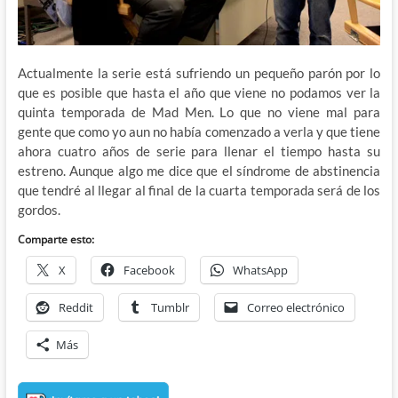
Actualmente la serie está sufriendo un pequeño parón por lo
que es posible que hasta el año que viene no podamos ver la
quinta temporada de Mad Men. Lo que no viene mal para
gente que como yo aun no había comenzado a verla y que tiene
ahora cuatro años de serie para llenar el tiempo hasta su
estreno. Aunque algo me dice que el síndrome de abstinencia
que tendré al llegar al final de la cuarta temporada será de los
gordos.
Comparte esto:
X
Facebook
WhatsApp
Reddit
Tumblr
Correo electrónico
Más