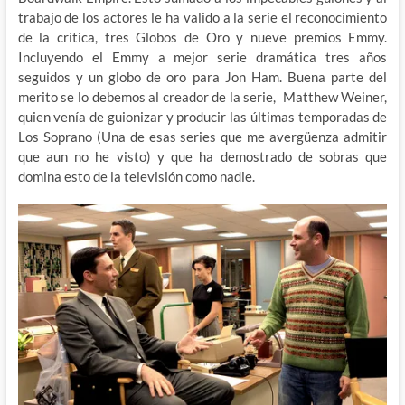
trabajo de los actores le ha valido a la serie el reconocimiento
de la crítica, tres Globos de Oro y nueve premios Emmy.
Incluyendo el Emmy a mejor serie dramática tres años
seguidos y un globo de oro para Jon Ham. Buena parte del
merito se lo debemos al creador de la serie, Matthew Weiner,
quien venía de guionizar y producir las últimas temporadas de
Los Soprano (Una de esas series que me avergüenza admitir
que aun no he visto) y que ha demostrado de sobras que
domina esto de la televisión como nadie.