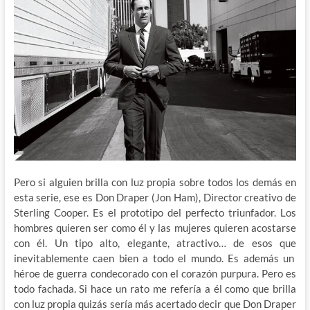
Pero si alguien brilla con luz propia sobre todos los demás en
esta serie, ese es Don Draper (Jon Ham), Director creativo de
Sterling Cooper. Es el prototipo del perfecto triunfador. Los
hombres quieren ser como él y las mujeres quieren acostarse
con él. Un tipo alto, elegante, atractivo… de esos que
inevitablemente caen bien a todo el mundo. Es además un
héroe de guerra condecorado con el corazón purpura. Pero es
todo fachada. Si hace un rato me refería a él como que brilla
con luz propia quizás sería más acertado decir que Don Draper