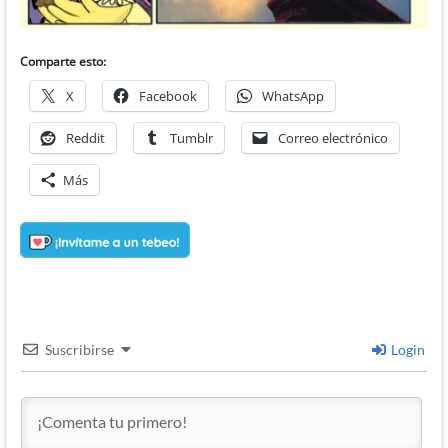
Comparte esto:
X
Facebook
WhatsApp
Reddit
Tumblr
Correo electrónico
Más
Suscribirse
Login