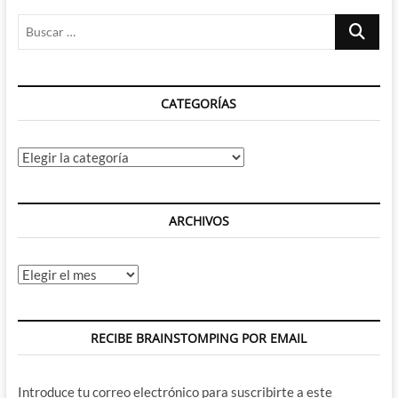
Buscar
…
CATEGORÍAS
Categorías
ARCHIVOS
Archivos
RECIBE BRAINSTOMPING POR EMAIL
Introduce tu correo electrónico para suscribirte a este