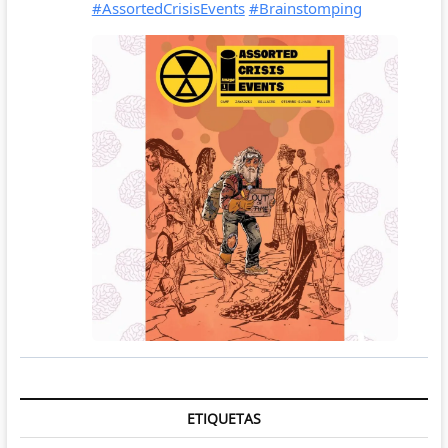
ETIQUETAS