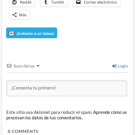
Reddit
Tumblr
Correo electrónico
Más
Suscribirse
Login
Este sitio usa Akismet para reducir el spam.
Aprende cómo se
procesan los datos de tus comentarios.
0
COMMENTS