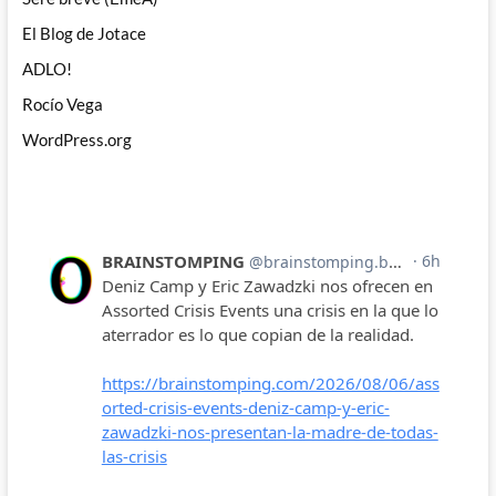
El Blog de Jotace
ADLO!
Rocío Vega
WordPress.org