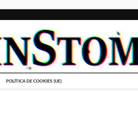
POLÍTICA DE COOKIES (UE)