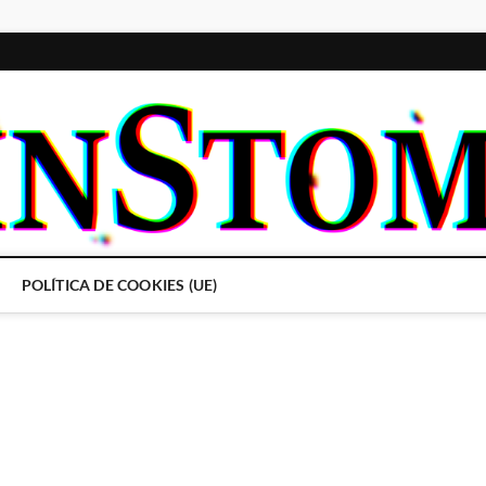
POLÍTICA DE COOKIES (UE)