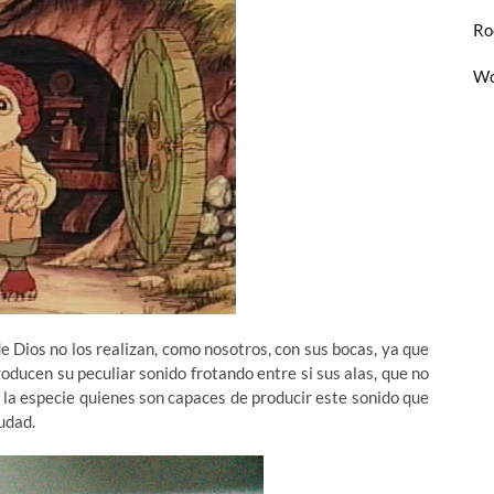
Ro
Wo
 Dios no los realizan, como nosotros, con sus bocas, ya que
roducen su peculiar sonido frotando entre si sus alas, que no
e la especie quienes son capaces de producir este sonido que
udad.