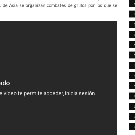
s de Asia se organizan combates de grillos por los que se