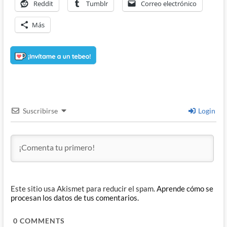
Reddit
Tumblr
Correo electrónico
Más
Suscribirse
Login
Este sitio usa Akismet para reducir el spam.
Aprende cómo se
procesan los datos de tus comentarios.
0
COMMENTS