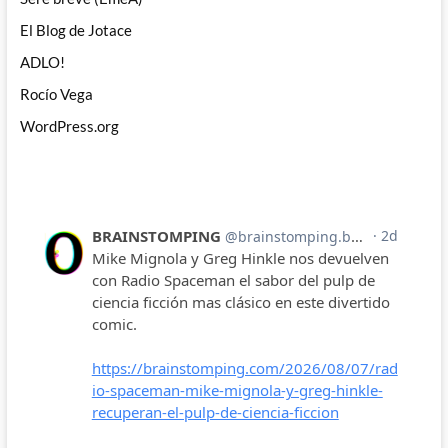
El Blog de Jotace
ADLO!
Rocío Vega
WordPress.org