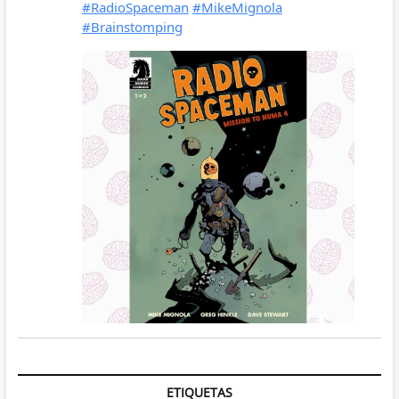
ETIQUETAS