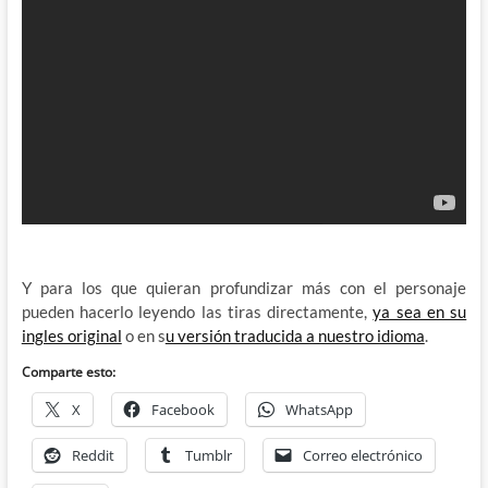
Y para los que quieran profundizar más con el personaje
pueden hacerlo leyendo las tiras directamente,
ya sea en su
ingles original
o en s
u versión traducida a nuestro idioma
.
Comparte esto:
X
Facebook
WhatsApp
Reddit
Tumblr
Correo electrónico