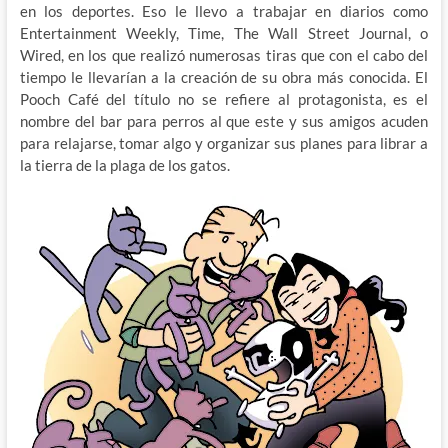
en los deportes. Eso le llevo a trabajar en diarios como
Entertainment Weekly, Time, The Wall Street Journal, o
Wired, en los que realizó numerosas tiras que con el cabo del
tiempo le llevarían a la creación de su obra más conocida. El
Pooch Café del título no se refiere al protagonista, es el
nombre del bar para perros al que este y sus amigos acuden
para relajarse, tomar algo y organizar sus planes para librar a
la tierra de la plaga de los gatos.