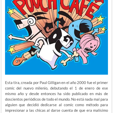
Esta tira, creada por Paul Gilligan en el año 2000 fue el primer
comic del nuevo milenio, debutando el 1 de enero de ese
mismo año y desde entonces ha sido publicado en más de
doscientos periódicos de todo el mundo. No está nada mal para
alguien que decidió dedicarse al comic como método para
impresionar a las chicas al darse cuenta de que era malísimo