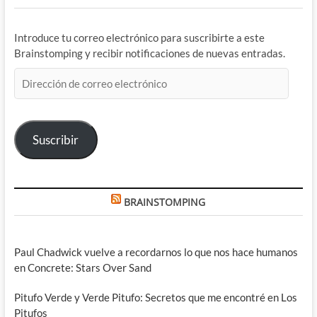
Introduce tu correo electrónico para suscribirte a este
Brainstomping y recibir notificaciones de nuevas entradas.
Dirección
de
correo
electrónico
Suscribir
BRAINSTOMPING
Paul Chadwick vuelve a recordarnos lo que nos hace humanos
en Concrete: Stars Over Sand
Pitufo Verde y Verde Pitufo: Secretos que me encontré en Los
Pitufos