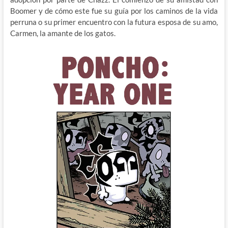
Boomer y de cómo este fue su guía por los caminos de la vida
perruna o su primer encuentro con la futura esposa de su amo,
Carmen, la amante de los gatos.