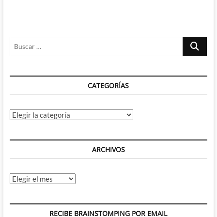
entradas
Buscar
…
CATEGORÍAS
Categorías
ARCHIVOS
Archivos
RECIBE BRAINSTOMPING POR EMAIL