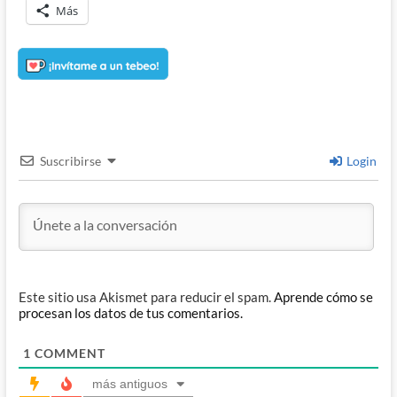
Más
Suscribirse
Login
Este sitio usa Akismet para reducir el spam.
Aprende cómo se
procesan los datos de tus comentarios.
1
COMMENT
más antiguos