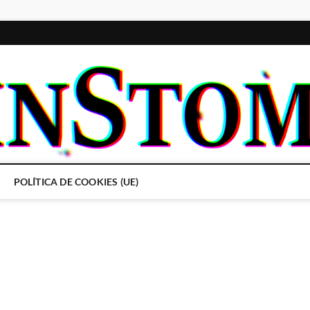
POLÍTICA DE COOKIES (UE)