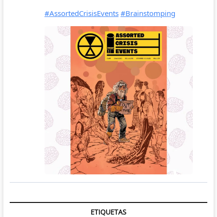
ETIQUETAS