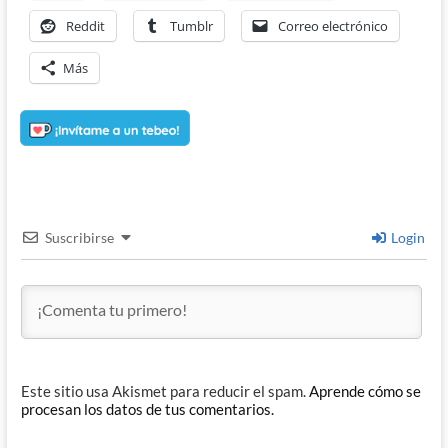
Reddit
Tumblr
Correo electrónico
Más
Suscribirse
Login
Este sitio usa Akismet para reducir el spam.
Aprende cómo se
procesan los datos de tus comentarios.