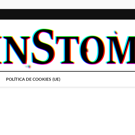
POLÍTICA DE COOKIES (UE)