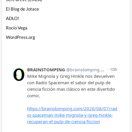
El Blog de Jotace
ADLO!
Rocío Vega
WordPress.org