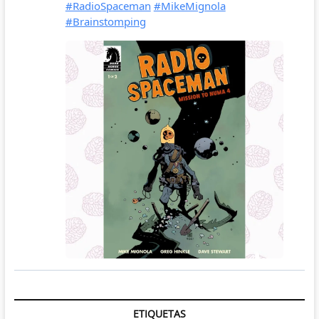
ETIQUETAS