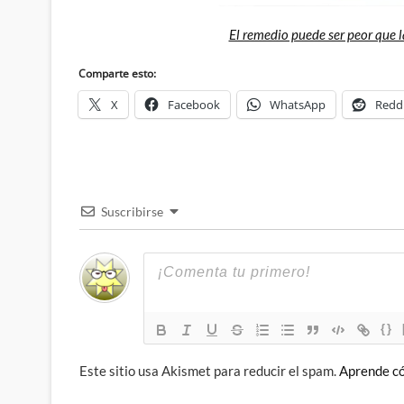
El remedio puede ser peor que 
Comparte esto:
X
Facebook
WhatsApp
Redd
Suscribirse
{}
Este sitio usa Akismet para reducir el spam.
Aprende có