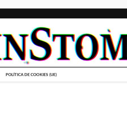
POLÍTICA DE COOKIES (UE)