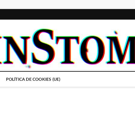
POLÍTICA DE COOKIES (UE)