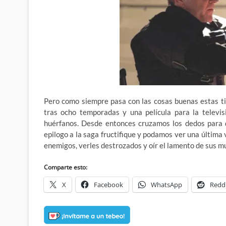
Pero como siempre pasa con las cosas buenas estas ti
tras ocho temporadas y una película para la televis
huérfanos. Desde entonces cruzamos los dedos para q
epilogo a la saga fructifique y podamos ver una última
enemigos, verles destrozados y oír el lamento de sus m
Comparte esto:
X
Facebook
WhatsApp
Redd