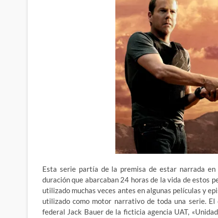
Esta serie partía de la premisa de estar narrada en
duración que abarcaban 24 horas de la vida de estos p
utilizado muchas veces antes en algunas películas y epis
utilizado como motor narrativo de toda una serie. E
federal Jack Bauer de la ficticia agencia UAT, «Unidad