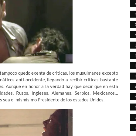
s tampoco quedo exenta de criticas, los musulmanes excepto
ticos anti-occidente, llegando a recibir críticas bastante
. Aunque en honor a la verdad hay que decir que en esta
lidades, Rusos, Ingleses, Alemanes, Serbios, Mexicanos…
s sea el mismísimo Presidente de los estados Unidos.