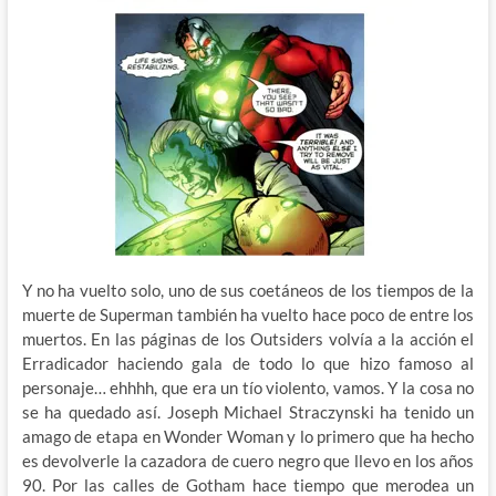
Y no ha vuelto solo, uno de sus coetáneos de los tiempos de la
muerte de Superman también ha vuelto hace poco de entre los
muertos. En las páginas de los Outsiders volvía a la acción el
Erradicador haciendo gala de todo lo que hizo famoso al
personaje… ehhhh, que era un tío violento, vamos. Y la cosa no
se ha quedado así. Joseph Michael Straczynski ha tenido un
amago de etapa en Wonder Woman y lo primero que ha hecho
es devolverle la cazadora de cuero negro que llevo en los años
90. Por las calles de Gotham hace tiempo que merodea un