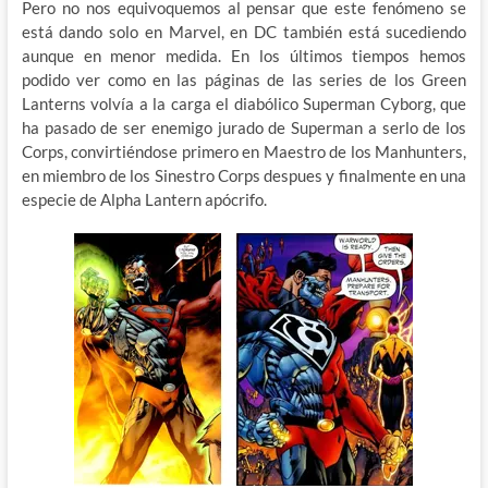
Pero no nos equivoquemos al pensar que este fenómeno se
está dando solo en Marvel, en DC también está sucediendo
aunque en menor medida. En los últimos tiempos hemos
podido ver como en las páginas de las series de los Green
Lanterns volvía a la carga el diabólico Superman Cyborg, que
ha pasado de ser enemigo jurado de Superman a serlo de los
Corps, convirtiéndose primero en Maestro de los Manhunters,
en miembro de los Sinestro Corps despues y finalmente en una
especie de Alpha Lantern apócrifo.