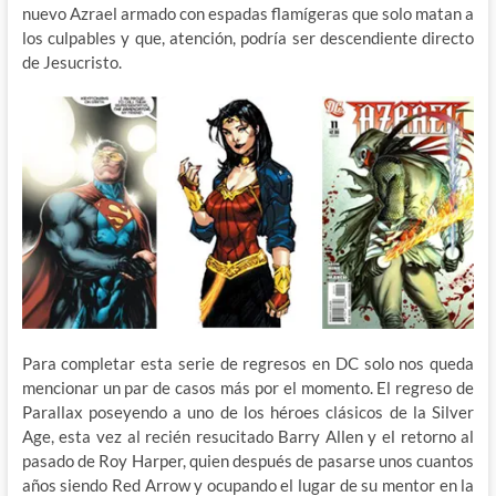
nuevo Azrael armado con espadas flamígeras que solo matan a
los culpables y que, atención, podría ser descendiente directo
de Jesucristo.
Para completar esta serie de regresos en DC solo nos queda
mencionar un par de casos más por el momento. El regreso de
Parallax poseyendo a uno de los héroes clásicos de la Silver
Age, esta vez al recién resucitado Barry Allen y el retorno al
pasado de Roy Harper, quien después de pasarse unos cuantos
años siendo Red Arrow y ocupando el lugar de su mentor en la