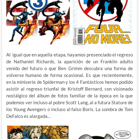
Al igual que en aquella etapa, hayamos presenciado el regreso
de Nathaniel Richards, la aparición de un Franklin adulto
venido del futuro o que Ben Grimm descubra una forma de
volverse humano de forma ocasional. Es que recientemente,
en la miniserie de Spiderman y los 4 Fantásticos hemos podido
asistir al regreso triunfal de Kristoff Bernard, con visionado
nostálgico del álbum de fotos familiar de la época en la que
podemos ver incluso al pobre Scott Lang, al a futura Stature de
los Young Avengers o incluso al falso Boris. La sombra de Tom
DeFalco es alargada…