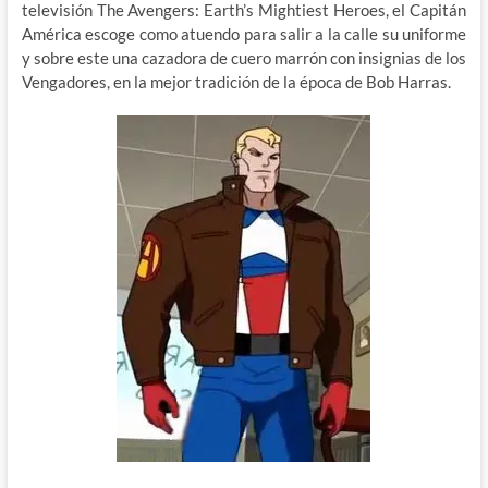
televisión The Avengers: Earth’s Mightiest Heroes, el Capitán
América escoge como atuendo para salir a la calle su uniforme
y sobre este una cazadora de cuero marrón con insignias de los
Vengadores, en la mejor tradición de la época de Bob Harras.