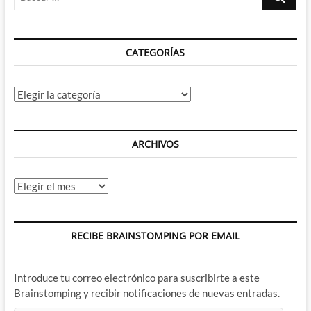
…
CATEGORÍAS
Categorías
ARCHIVOS
Archivos
RECIBE BRAINSTOMPING POR EMAIL
Introduce tu correo electrónico para suscribirte a este
Brainstomping y recibir notificaciones de nuevas entradas.