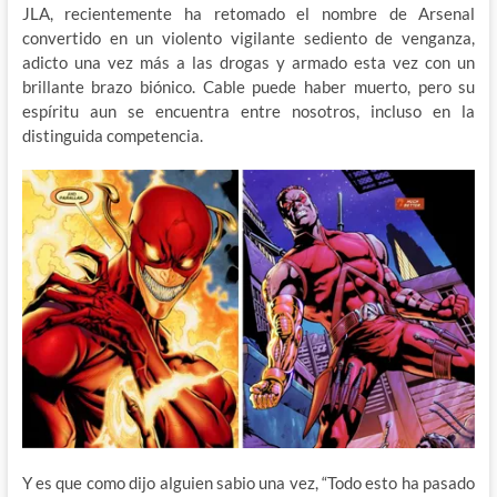
JLA, recientemente ha retomado el nombre de Arsenal
convertido en un violento vigilante sediento de venganza,
adicto una vez más a las drogas y armado esta vez con un
brillante brazo biónico. Cable puede haber muerto, pero su
espíritu aun se encuentra entre nosotros, incluso en la
distinguida competencia.
Y es que como dijo alguien sabio una vez, “Todo esto ha pasado