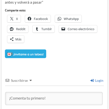
antes y volverá a pasar”
Comparte esto:
X
Facebook
WhatsApp
Reddit
Tumblr
Correo electrónico
Más
Suscribirse
Login