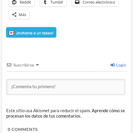
Reddit
Tumblr
Correo electrónico
Más
Suscribirse
Login
Este sitio usa Akismet para reducir el spam.
Aprende cómo se
procesan los datos de tus comentarios.
0
COMMENTS