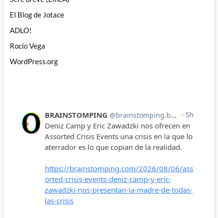
El Blog de Jotace
ADLO!
Rocío Vega
WordPress.org