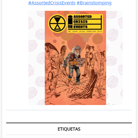
ETIQUETAS