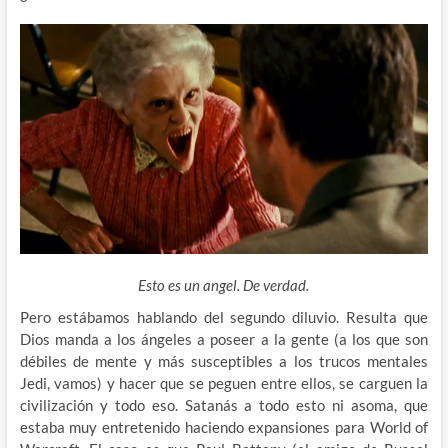
Esto es un angel. De verdad.
Pero estábamos hablando del segundo diluvio. Resulta que
Dios manda a los ángeles a poseer a la gente (a los que son
débiles de mente y más susceptibles a los trucos mentales
Jedi, vamos) y hacer que se peguen entre ellos, se carguen la
civilización y todo eso. Satanás a todo esto ni asoma, que
estaba muy entretenido haciendo expansiones para World of