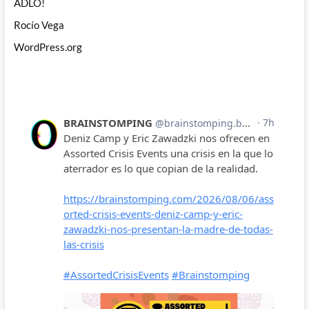
ADLO!
Rocío Vega
WordPress.org