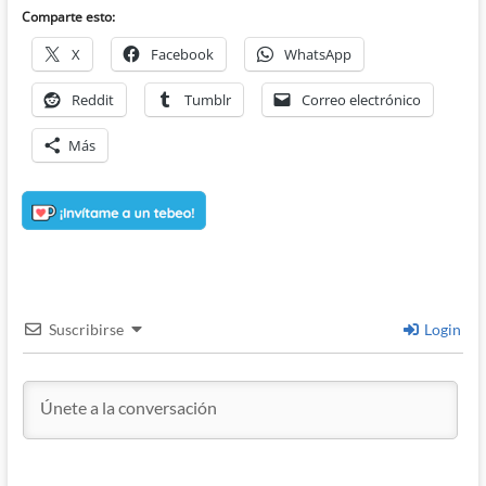
Comparte esto:
X
Facebook
WhatsApp
Reddit
Tumblr
Correo electrónico
Más
Suscribirse
Login