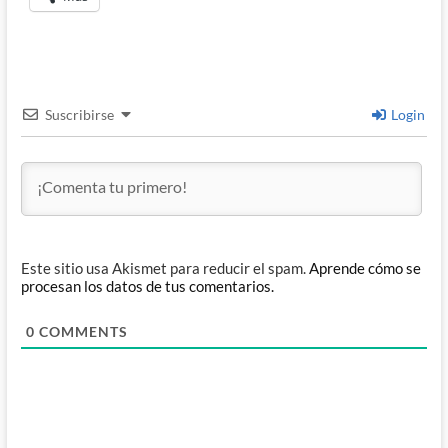
Suscribirse
Login
Este sitio usa Akismet para reducir el spam.
Aprende cómo se
procesan los datos de tus comentarios.
0
COMMENTS