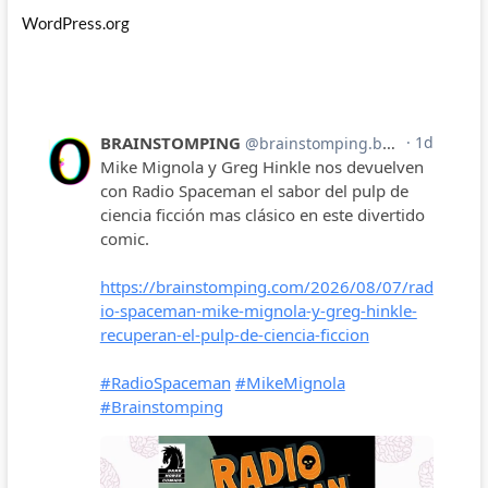
WordPress.org