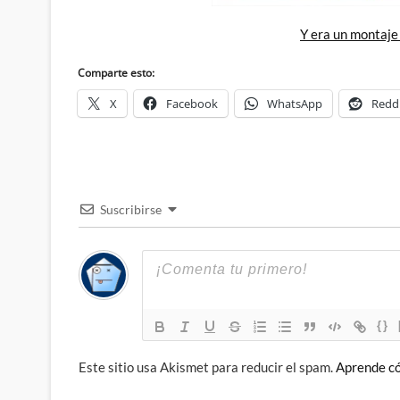
Y era un montaje
Comparte esto:
X
Facebook
WhatsApp
Redd
Suscribirse
{}
Este sitio usa Akismet para reducir el spam.
Aprende có