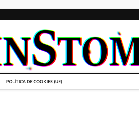
POLÍTICA DE COOKIES (UE)