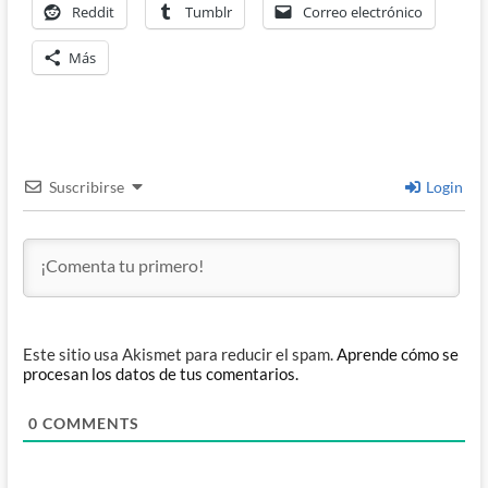
Reddit
Tumblr
Correo electrónico
Más
Suscribirse
Login
Este sitio usa Akismet para reducir el spam.
Aprende cómo se
procesan los datos de tus comentarios.
0
COMMENTS