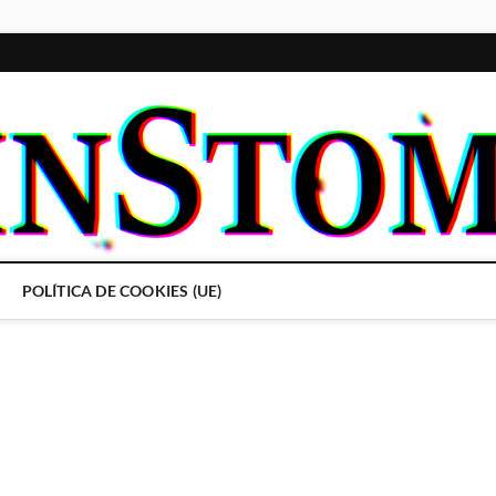
POLÍTICA DE COOKIES (UE)