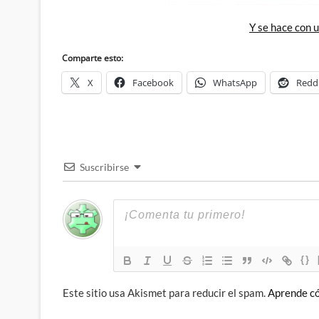
Y se hace con 
Comparte esto:
X
Facebook
WhatsApp
Redd
Suscribirse
{}
Este sitio usa Akismet para reducir el spam.
Aprende có