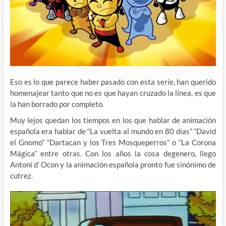
Eso es lo que parece haber pasado con esta serie, han querido
homenajear tanto que no es que hayan cruzado la línea, es que
la han borrado por completo.
Muy lejos quedan los tiempos en los que hablar de animación
española era hablar de “La vuelta al mundo en 80 días” “David
el Gnomo” “Dartacan y los Tres Mosqueperros” o “La Corona
Mágica” entre otras. Con los años la cosa degenero, llego
Antoni d’ Ocon y la animación española pronto fue sinónimo de
cutrez.