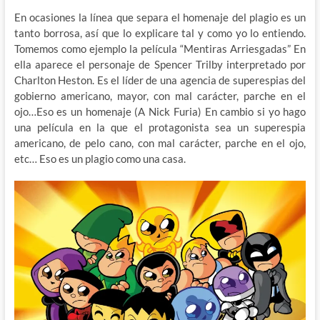
En ocasiones la línea que separa el homenaje del plagio es un
tanto borrosa, así que lo explicare tal y como yo lo entiendo.
Tomemos como ejemplo la película “Mentiras Arriesgadas” En
ella aparece el personaje de Spencer Trilby interpretado por
Charlton Heston. Es el líder de una agencia de superespias del
gobierno americano, mayor, con mal carácter, parche en el
ojo…Eso es un homenaje (A Nick Furia) En cambio si yo hago
una película en la que el protagonista sea un superespia
americano, de pelo cano, con mal carácter, parche en el ojo,
etc… Eso es un plagio como una casa.