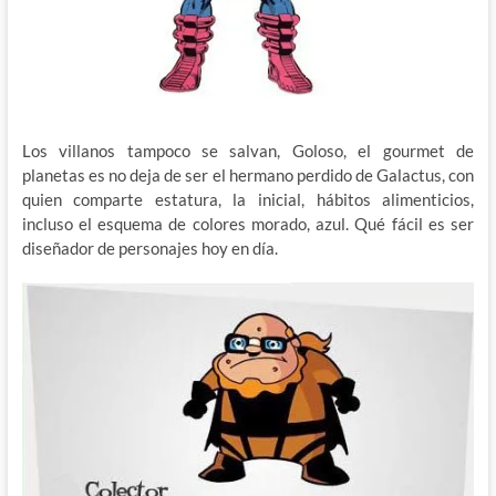
Los villanos tampoco se salvan, Goloso, el gourmet de
planetas es no deja de ser el hermano perdido de Galactus, con
quien comparte estatura, la inicial, hábitos alimenticios,
incluso el esquema de colores morado, azul. Qué fácil es ser
diseñador de personajes hoy en día.