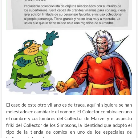
El caso de este otro villano es de traca, aquí ni siquiera se han
molestado en cambiarle el nombre. El Colector combina en uno
el nombre y costumbres del Collector de Marvel y el aspecto
friki del Collector de los Simpsons, la identidad que adopto el
tipo de la tienda de comics en uno de los especiales de