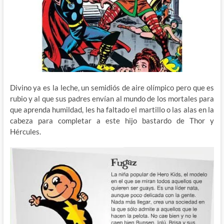
Divino ya es la leche, un semidiós de aire olímpico pero que es
rubio y al que sus padres envían al mundo de los mortales para
que aprenda humildad, les ha faltado el martillo o las alas en la
cabeza para completar a este hijo bastardo de Thor y
Hércules.