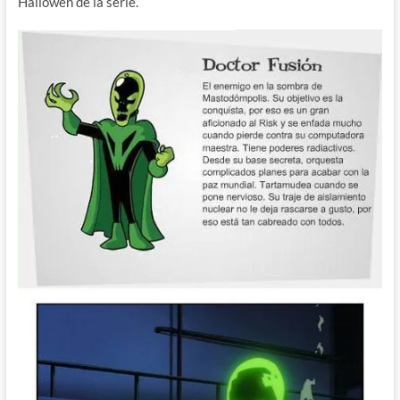
Hallowen de la serie.