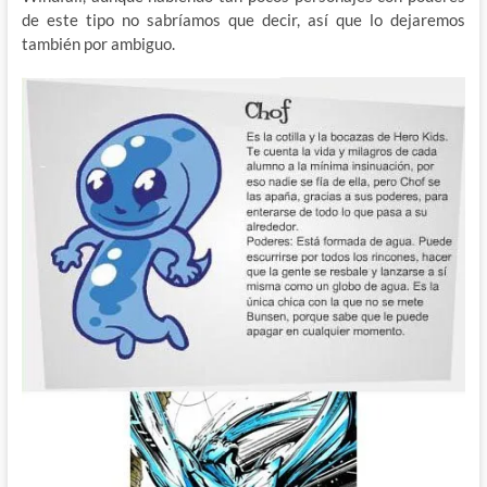
de este tipo no sabríamos que decir, así que lo dejaremos
también por ambiguo.