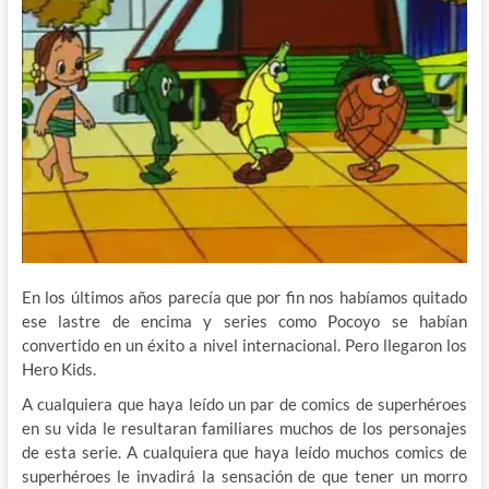
En los últimos años parecía que por fin nos habíamos quitado
ese lastre de encima y series como Pocoyo se habían
convertido en un éxito a nivel internacional. Pero llegaron los
Hero Kids.
A cualquiera que haya leído un par de comics de superhéroes
en su vida le resultaran familiares muchos de los personajes
de esta serie. A cualquiera que haya leído muchos comics de
superhéroes le invadirá la sensación de que tener un morro