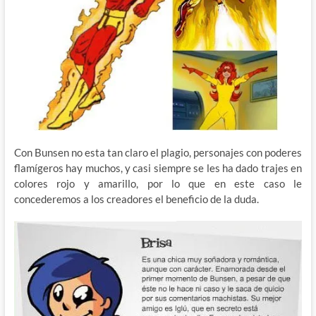
Con Bunsen no esta tan claro el plagio, personajes con poderes
flamígeros hay muchos, y casi siempre se les ha dado trajes en
colores rojo y amarillo, por lo que en este caso le
concederemos a los creadores el beneficio de la duda.