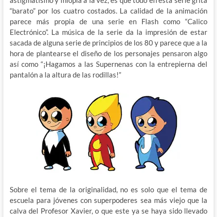
“barato” por los cuatro costados. La calidad de la animación
parece más propia de una serie en Flash como “Calico
Electrónico”. La música de la serie da la impresión de estar
sacada de alguna serie de principios de los 80 y parece que a la
hora de plantearse el diseño de los personajes pensaron algo
así como “¡Hagamos a las Supernenas con la entrepierna del
pantalón a la altura de las rodillas!”
Sobre el tema de la originalidad, no es solo que el tema de
escuela para jóvenes con superpoderes sea más viejo que la
calva del Profesor Xavier, o que este ya se haya sido llevado