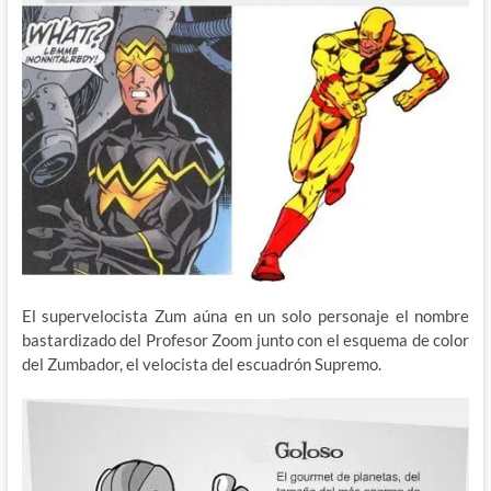
El supervelocista Zum aúna en un solo personaje el nombre
bastardizado del Profesor Zoom junto con el esquema de color
del Zumbador, el velocista del escuadrón Supremo.