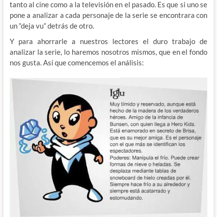
tanto al cine como a la televisión en el pasado. Es que si uno se
pone a analizar a cada personaje de la serie se encontrara con
un “deja vu” detrás de otro.
Y para ahorrarle a nuestros lectores el duro trabajo de
analizar la serie, lo haremos nosotros mismos, que en el fondo
nos gusta. Así que comencemos el análisis: