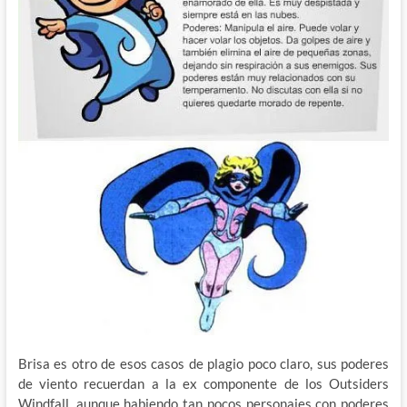
Brisa es otro de esos casos de plagio poco claro, sus poderes
de viento recuerdan a la ex componente de los Outsiders
Windfall, aunque habiendo tan pocos personajes con poderes