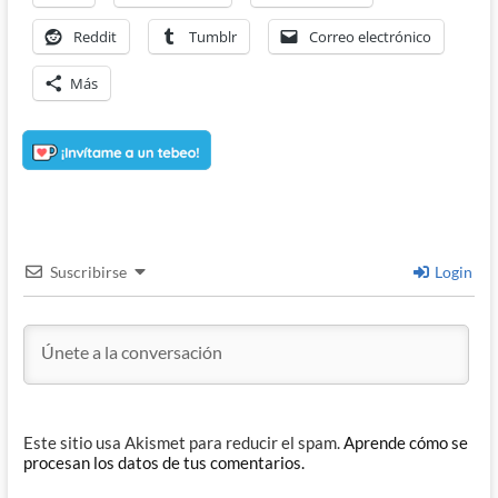
Reddit
Tumblr
Correo electrónico
Más
Suscribirse
Login
Este sitio usa Akismet para reducir el spam.
Aprende cómo se
procesan los datos de tus comentarios.