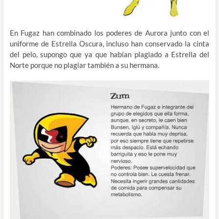
En Fugaz han combinado los poderes de Aurora junto con el
uniforme de Estrella Oscura, incluso han conservado la cinta
del pelo, supongo que ya que habían plagiado a Estrella del
Norte porque no plagiar también a su hermana.