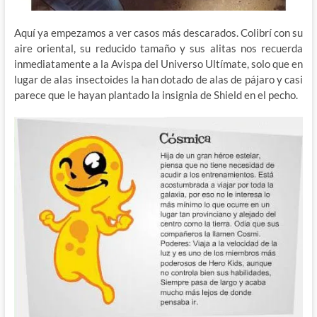
Aquí ya empezamos a ver casos más descarados. Colibrí con su
aire oriental, su reducido tamaño y sus alitas nos recuerda
inmediatamente a la Avispa del Universo Ultímate, solo que en
lugar de alas insectoides la han dotado de alas de pájaro y casi
parece que le hayan plantado la insignia de Shield en el pecho.