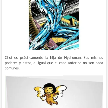
Chof es prácticamente la hija de Hydroman. Sus mismos
poderes y estos, al igual que el caso anterior, no son nada
comunes.