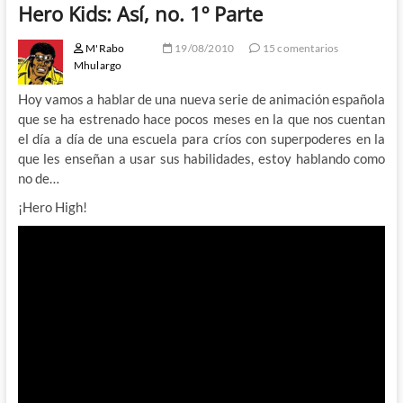
Hero Kids: Así, no. 1º Parte
M'Rabo
19/08/2010
15 comentarios
Mhulargo
Hoy vamos a hablar de una nueva serie de animación española
que se ha estrenado hace pocos meses en la que nos cuentan
el día a día de una escuela para críos con superpoderes en la
que les enseñan a usar sus habilidades, estoy hablando como
no de…
¡Hero High!