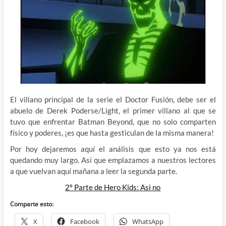
El villano principal de la serie el Doctor Fusión, debe ser el
abuelo de Derek Poderse/Light, el primer villano al que se
tuvo que enfrentar Batman Beyond, que no solo comparten
físico y poderes, ¡es que hasta gesticulan de la misma manera!
Por hoy dejaremos aquí el análisis que esto ya nos está
quedando muy largo. Así que emplazamos a nuestros lectores
a que vuelvan aquí mañana a leer la segunda parte.
2º Parte de Hero Kids: Asi no
Comparte esto:
X
Facebook
WhatsApp