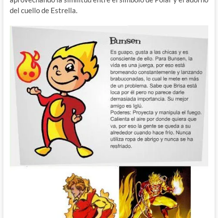
del cuello de Estrella.