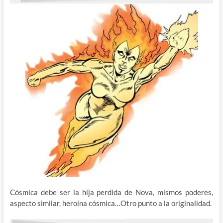
Cósmica debe ser la hija perdida de Nova, mismos poderes,
aspecto similar, heroína cósmica…Otro punto a la originalidad.