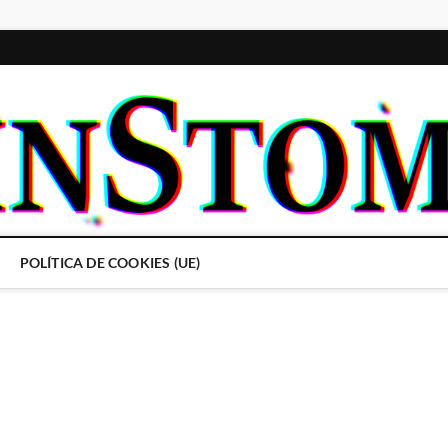
POLÍTICA DE COOKIES (UE)