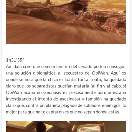
1h31’35”
Amidala cree que como miembro del senado podría conseguir
una solución diplomática al secuestro de ObiWan. Aquí es
donde se nota que la chica es tonta, tonta, tonta; ha quedado
claro que los separatistas querían matarla (al fin y al cabo, si
ObiWan acabó en Geonosis es precisamente porque estaba
investigando el intento de asesinato) y también ha quedado
claro que, contra un planeta plagado de soldados enemigos, lo
mejor para que no te capturen es que no sepan donde estás.