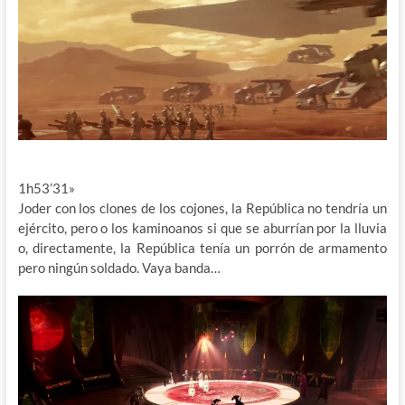
1h53’31»
Joder con los clones de los cojones, la República no tendría un
ejército, pero o los kaminoanos si que se aburrían por la lluvia
o, directamente, la República tenía un porrón de armamento
pero ningún soldado. Vaya banda…