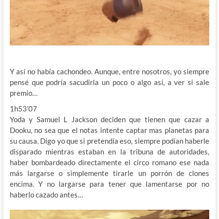
Y así no había cachondeo. Aunque, entre nosotros, yo siempre
pensé que podría sacudirla un poco o algo así, a ver si sale
premio…
1h53’07
Yoda y Samuel L Jackson deciden que tienen que cazar a
Dooku, no sea que el notas intente captar mas planetas para
su causa. Digo yo que si pretendía eso, siempre podían haberle
disparado mientras estaban en la tribuna de autoridades,
haber bombardeado directamente el circo romano ese nada
más largarse o simplemente tirarle un porrón de clones
encima. Y no largarse para tener que lamentarse por no
haberlo cazado antes…