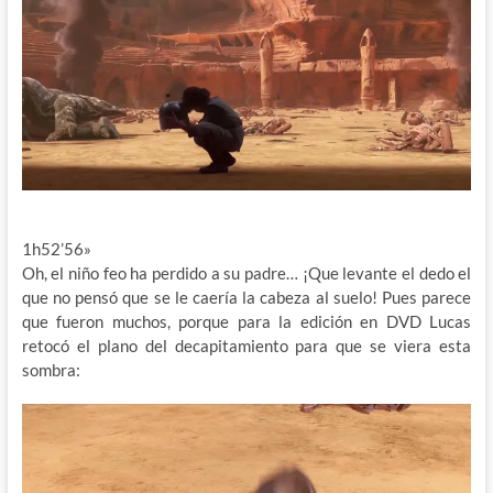
1h52’56»
Oh, el niño feo ha perdido a su padre… ¡Que levante el dedo el
que no pensó que se le caería la cabeza al suelo! Pues parece
que fueron muchos, porque para la edición en DVD Lucas
retocó el plano del decapitamiento para que se viera esta
sombra: