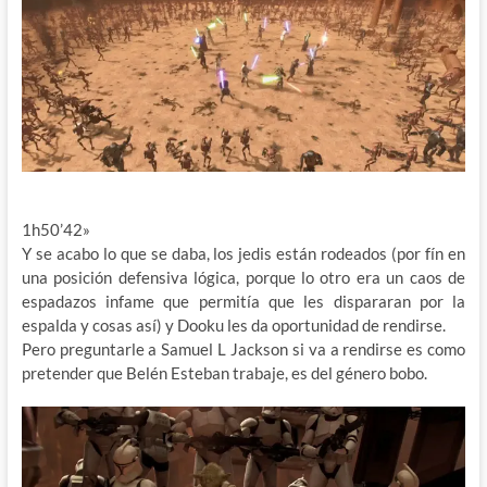
1h50’42»
Y se acabo lo que se daba, los jedis están rodeados (por fín en
una posición defensiva lógica, porque lo otro era un caos de
espadazos infame que permitía que les dispararan por la
espalda y cosas así) y Dooku les da oportunidad de rendirse.
Pero preguntarle a Samuel L Jackson si va a rendirse es como
pretender que Belén Esteban trabaje, es del género bobo.