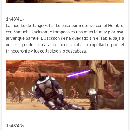
1h48’41»
La muerte de Jango Fett. ¡Le pasa por meterse con el Hombre,
con Samuel L Jackson! Y tampoco es una muerte muy gloriosa,
al ver que Samuel L Jackson se ha quedado sin el sable, baja a
ver si puede rematarlo, pero acaba atropellado por el
trinoceronte y luego Jackson lo descabeza.
1h48’43»