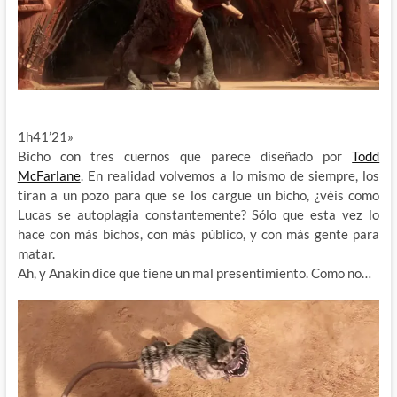
1h41’21»
Bicho con tres cuernos que parece diseñado por
Todd
McFarlane
. En realidad volvemos a lo mismo de siempre, los
tiran a un pozo para que se los cargue un bicho, ¿véis como
Lucas se autoplagia constantemente? Sólo que esta vez lo
hace con más bichos, con más público, y con más gente para
matar.
Ah, y Anakin dice que tiene un mal presentimiento. Como no…