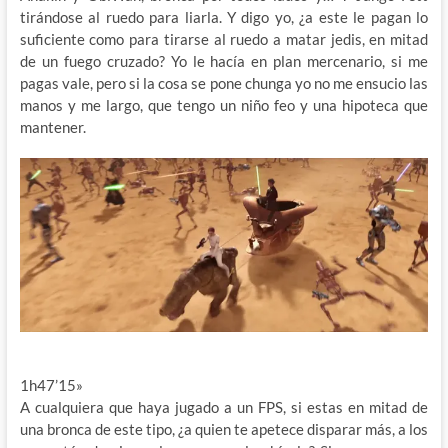
tirándose al ruedo para liarla. Y digo yo, ¿a este le pagan lo
suficiente como para tirarse al ruedo a matar jedis, en mitad
de un fuego cruzado? Yo le hacía en plan mercenario, si me
pagas vale, pero si la cosa se pone chunga yo no me ensucio las
manos y me largo, que tengo un niño feo y una hipoteca que
mantener.
1h47’15»
A cualquiera que haya jugado a un FPS, si estas en mitad de
una bronca de este tipo, ¿a quien te apetece disparar más, a los