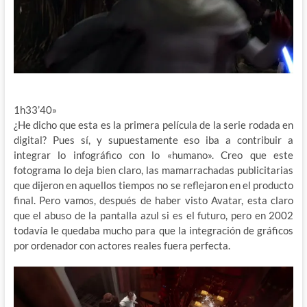
1h33’40»
¿He dicho que esta es la primera película de la serie rodada en
digital? Pues sí, y supuestamente eso iba a contribuir a
integrar lo infográfico con lo «humano». Creo que este
fotograma lo deja bien claro, las mamarrachadas publicitarias
que dijeron en aquellos tiempos no se reflejaron en el producto
final. Pero vamos, después de haber visto Avatar, esta claro
que el abuso de la pantalla azul si es el futuro, pero en 2002
todavía le quedaba mucho para que la integración de gráficos
por ordenador con actores reales fuera perfecta.