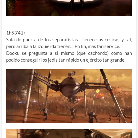
1h53’41»
Sala de guerra de los separatistas. Tienen sus cosicas y tal,
pero arriba a la izquierda tienen… En fín, más fan service.
Dooku se pregunta a si mismo (que cachondo) como han
podido conseguir los jedis tan rápido un ejército tan grande.