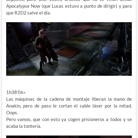
Apocalypse Now (que Lucas estuvo a punto de dirigir) y para
que R2D2 salve el día.
1h38’06»
Las máquinas de la cadena de montaje liberan la mano de
Anakin, pero de paso le cortan el sable láser por la mitad.
Oops.
Pero vamos, que con esto ya cogen prisioneros a todos y se
acaba la tontería.