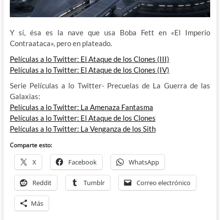
Y sí, ésa es la nave que usa Boba Fett en «El Imperio
Contraataca», pero en plateado.
Películas a lo Twitter: El Ataque de los Clones (III)
Películas a lo Twitter: El Ataque de los Clones (IV)
Serie Películas a lo Twitter- Precuelas de La Guerra de las
Galaxias:
Películas a lo Twitter: La Amenaza Fantasma
Películas a lo Twitter: El Ataque de los Clones
Películas a lo Twitter: La Venganza de los Sith
Comparte esto:
X
Facebook
WhatsApp
Reddit
Tumblr
Correo electrónico
Más