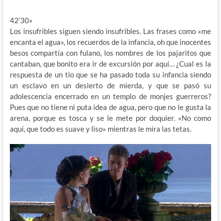
42’30»
Los insufribles siguen siendo insufribles. Las frases como «me
encanta el agua», los recuerdos de la infancia, oh que inocentes
besos compartía con fulano, los nombres de los pajaritos que
cantaban, que bonito era ir de excursión por aquí… ¿Cual es la
respuesta de un tio que se ha pasado toda su infancia siendo
un esclavo en un desierto de mierda, y que se pasó su
adolescencia encerrado en un templo de monjes guerreros?
Pues que no tiene ni puta idea de agua, pero que no le gusta la
arena, porque es tosca y se le mete por doquier. «No como
aquí, que todo es suave y liso» mientras le mira las tetas.