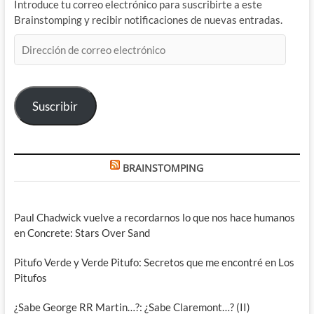
Introduce tu correo electrónico para suscribirte a este
Brainstomping y recibir notificaciones de nuevas entradas.
Dirección
de
correo
electrónico
Suscribir
BRAINSTOMPING
Paul Chadwick vuelve a recordarnos lo que nos hace humanos
en Concrete: Stars Over Sand
Pitufo Verde y Verde Pitufo: Secretos que me encontré en Los
Pitufos
¿Sabe George RR Martin…?: ¿Sabe Claremont…? (II)