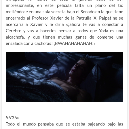
impresionante, en este película falta un plano del tío
metiéndose en una sala secreta bajo el Senado en la que tiene
encerrado al Profesor Xavier de la Patrulla X. Palpatine se
acercaría a Xavier y le diría «¡ahora te vas a conectar a
Cerebro y vas a hacerles pensar a todos que Yoda es una
alcachofa, y que tienen muchas ganas de comerse una
ensalada con alcachofas! ¡BWAHAHAHAHAH!»
56’36»
Todo el mundo pensaba que se estaba pajeando bajo las