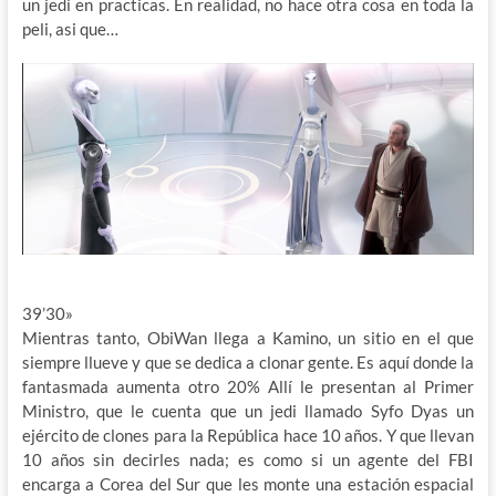
un jedi en practicas. En realidad, no hace otra cosa en toda la
peli, asi que…
39’30»
Mientras tanto, ObiWan llega a Kamino, un sitio en el que
siempre llueve y que se dedica a clonar gente. Es aquí donde la
fantasmada aumenta otro 20% Allí le presentan al Primer
Ministro, que le cuenta que un jedi llamado Syfo Dyas un
ejército de clones para la República hace 10 años. Y que llevan
10 años sin decirles nada; es como si un agente del FBI
encarga a Corea del Sur que les monte una estación espacial