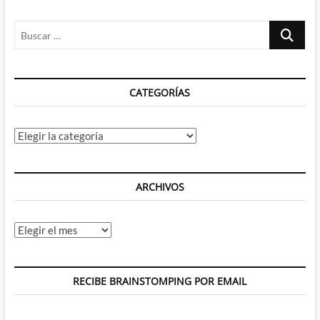
Buscar
…
CATEGORÍAS
Categorías
ARCHIVOS
Archivos
RECIBE BRAINSTOMPING POR EMAIL