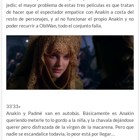
jedis; el mayor problema de estas tres películas es que tratan
de hacer que el espectador empatice con Anakin a costa del
resto de personajes, y al no funcionar el propio Anakin y no
poder recurrir a ObiWan, todo el conjunto falla.
33’33»
Anakin y Padmé van en autobús. Básicamente es Anakin
queriendo meterle to lo gordo a la niña, y la chavala dejándose
querer pero disfrazada de la virgen de la macarena. Pero que
nadie se escandalice todavía, lo peor está por llegar…