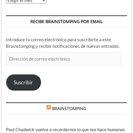
RECIBE BRAINSTOMPING POR EMAIL
Introduce tu correo electrónico para suscribirte a este
Brainstomping y recibir notificaciones de nuevas entradas.
Dirección
de
correo
electrónico
Suscribir
BRAINSTOMPING
Paul Chadwick vuelve a recordarnos lo que nos hace humanos