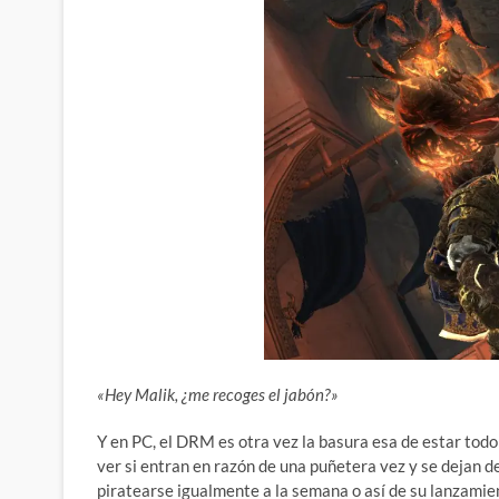
«Hey Malik, ¿me recoges el jabón?»
Y en PC, el DRM es otra vez la basura esa de estar todo 
ver si entran en razón de una puñetera vez y se dejan de
piratearse igualmente a la semana o así de su lanzamie