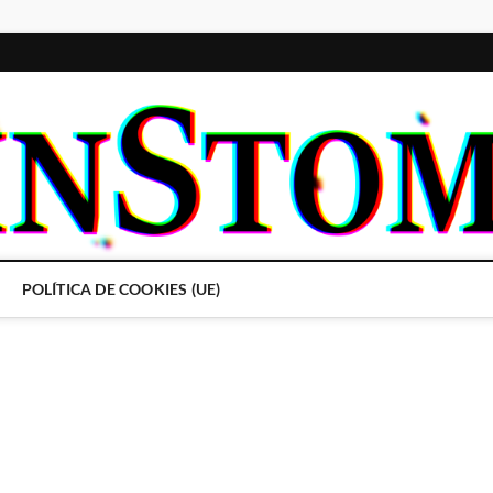
POLÍTICA DE COOKIES (UE)