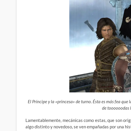
El Príncipe y la «princesa» de turno. Ésta es más fea que 
de toooooodas l
Lamentablemente, mecánicas como estas, que son origi
algo distinto y novedoso, se ven empañadas por una his