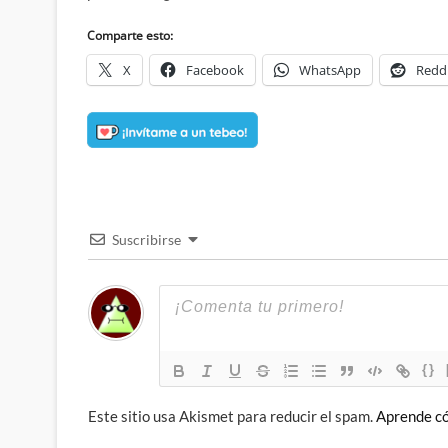
Comparte esto:
X
Facebook
WhatsApp
Redd
Suscribirse
{}
Este sitio usa Akismet para reducir el spam.
Aprende có