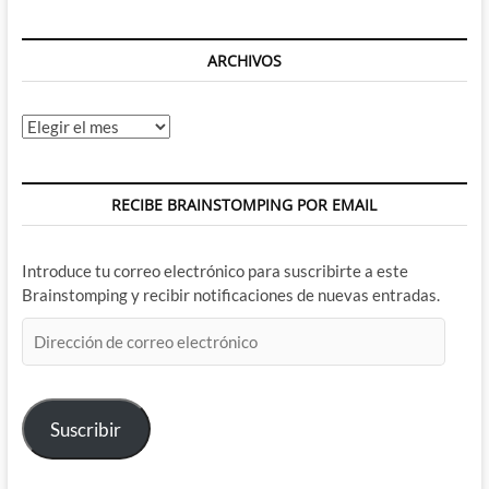
ARCHIVOS
Archivos
RECIBE BRAINSTOMPING POR EMAIL
Introduce tu correo electrónico para suscribirte a este
Brainstomping y recibir notificaciones de nuevas entradas.
Dirección
de
correo
electrónico
Suscribir