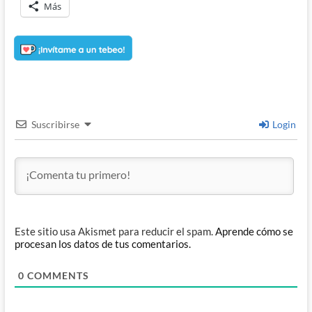
Más
Suscribirse
Login
Este sitio usa Akismet para reducir el spam.
Aprende cómo se
procesan los datos de tus comentarios.
0
COMMENTS