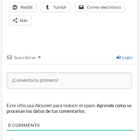
Reddit
Tumblr
Correo electrónico
Más
Suscribirse
Login
Este sitio usa Akismet para reducir el spam.
Aprende cómo se
procesan los datos de tus comentarios.
0
COMMENTS