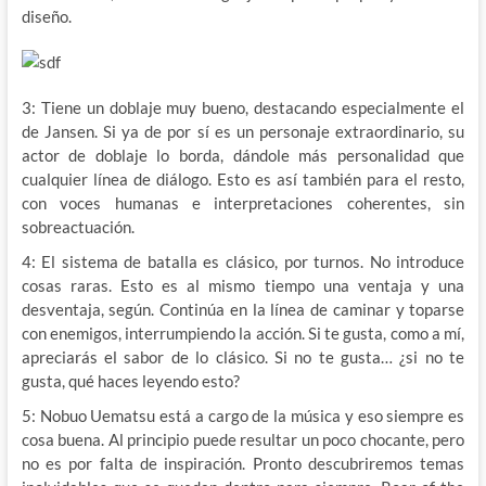
diseño.
3: Tiene un doblaje muy bueno, destacando especialmente el
de Jansen. Si ya de por sí es un personaje extraordinario, su
actor de doblaje lo borda, dándole más personalidad que
cualquier línea de diálogo. Esto es así también para el resto,
con voces humanas e interpretaciones coherentes, sin
sobreactuación.
4: El sistema de batalla es clásico, por turnos. No introduce
cosas raras. Esto es al mismo tiempo una ventaja y una
desventaja, según. Continúa en la línea de caminar y toparse
con enemigos, interrumpiendo la acción. Si te gusta, como a mí,
apreciarás el sabor de lo clásico. Si no te gusta… ¿si no te
gusta, qué haces leyendo esto?
5: Nobuo Uematsu está a cargo de la música y eso siempre es
cosa buena. Al principio puede resultar un poco chocante, pero
no es por falta de inspiración. Pronto descubriremos temas