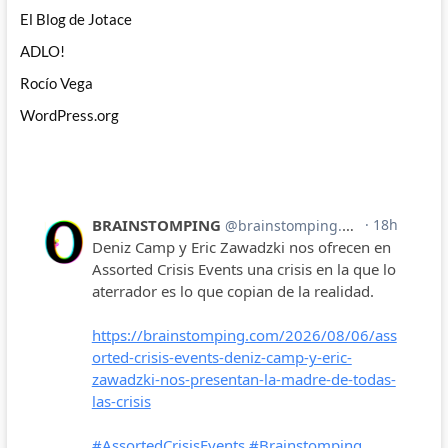
El Blog de Jotace
ADLO!
Rocío Vega
WordPress.org