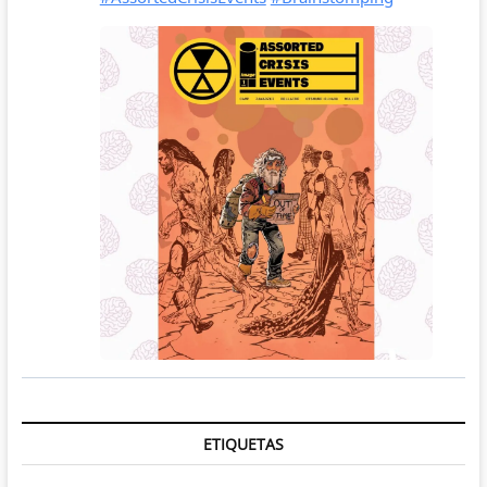
ETIQUETAS