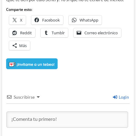
Comparte esto:
X
Facebook
WhatsApp
Reddit
Tumblr
Correo electrónico
Más
Suscribirse
Login