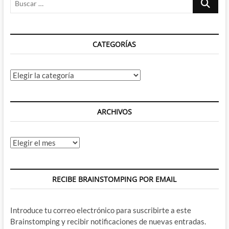
…
CATEGORÍAS
Categorías
ARCHIVOS
Archivos
RECIBE BRAINSTOMPING POR EMAIL
Introduce tu correo electrónico para suscribirte a este
Brainstomping y recibir notificaciones de nuevas entradas.