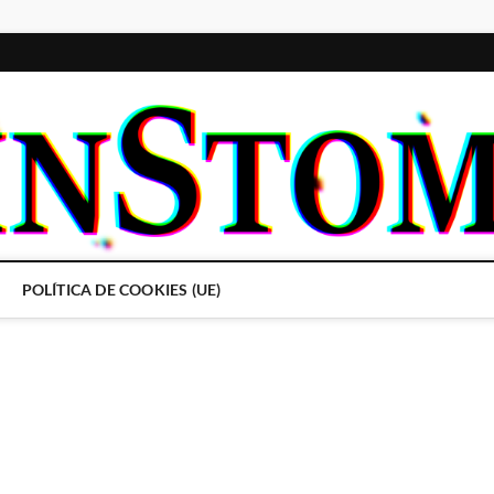
POLÍTICA DE COOKIES (UE)