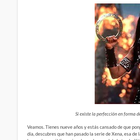
Si existe la perfección en forma d
Veamos. Tienes nueve años y estás cansado de que pong
día, descubres que han pasado la serie de Xena, esa de 