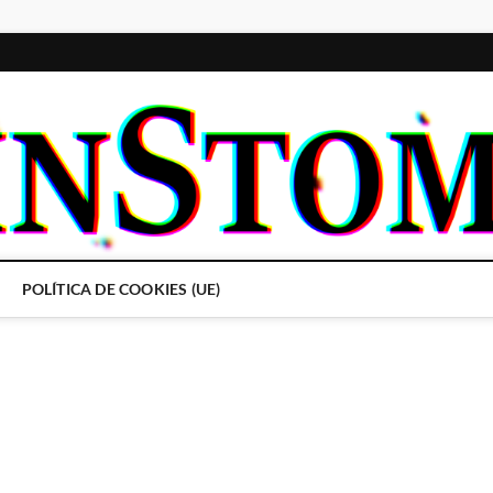
POLÍTICA DE COOKIES (UE)