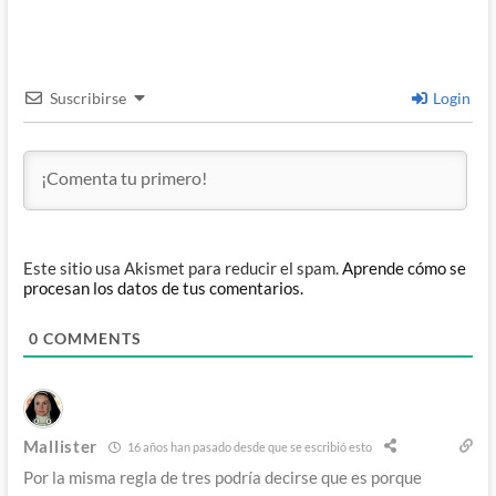
Suscribirse
Login
Este sitio usa Akismet para reducir el spam.
Aprende cómo se
procesan los datos de tus comentarios.
0
COMMENTS
Mallister
16 años han pasado desde que se escribió esto
Por la misma regla de tres podría decirse que es porque