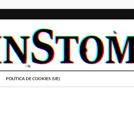
POLÍTICA DE COOKIES (UE)